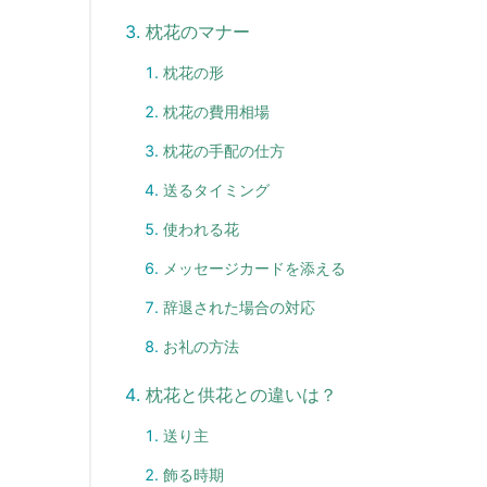
枕花のマナー
枕花の形
枕花の費用相場
枕花の手配の仕方
送るタイミング
使われる花
メッセージカードを添える
辞退された場合の対応
お礼の方法
枕花と供花との違いは？
送り主
飾る時期