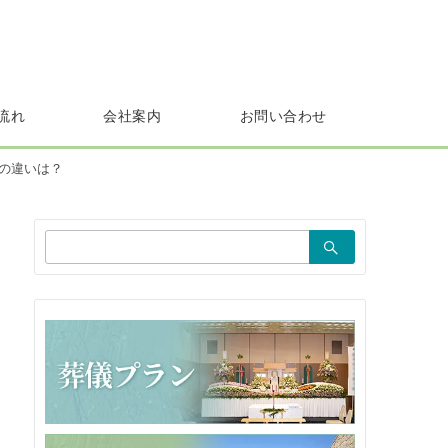
流れ
会社案内
お問い合わせ
の違いは？
検
索：