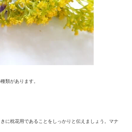
の種類があります。
ときに枕花用であることをしっかりと伝えましょう。マナ