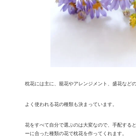
枕花には主に、籠花やアレンジメント、盛花など
よく使われる花の種類も決まっています。
花をすべて自分で選ぶのは大変なので、手配する
ーに合った種類の花で枕花を作ってくれます。