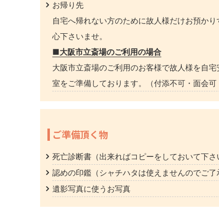
お帰り先
自宅へ帰れない方のために故人様だけお預かり
心下さいませ。
■大阪市立斎場のご利用の場合
大阪市立斎場のご利用のお客様で故人様を自宅
室をご準備しております。（付添不可・面会可 
ご準備頂く物
死亡診断書（出来ればコピーをしておいて下さ
認めの印鑑（シャチハタは使えませんのでご了
遺影写真に使うお写真