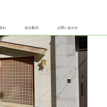
流れ
会社案内
お問い合わせ