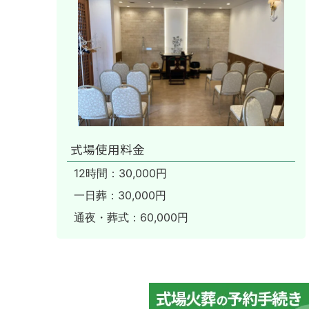
式場使用料金
12時間：30,000円
一日葬：30,000円
通夜・葬式：60,000円