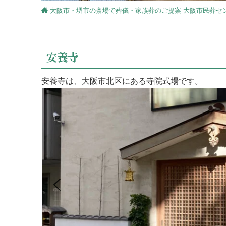
大阪市・堺市の斎場で葬儀・家族葬のご提案 大阪市民葬セ
安養寺
安養寺は、大阪市北区にある寺院式場です。