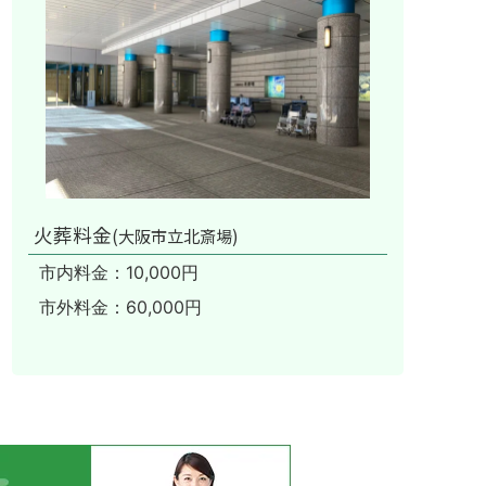
火葬料金
(大阪市立北斎場)
市内料金：10,000円
市外料金：60,000円