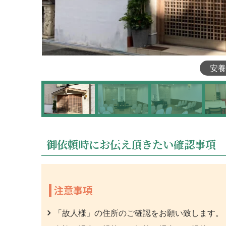
安養
御依頼時にお伝え頂きたい確認事項
注意事項
「故人様」の住所のご確認をお願い致します。