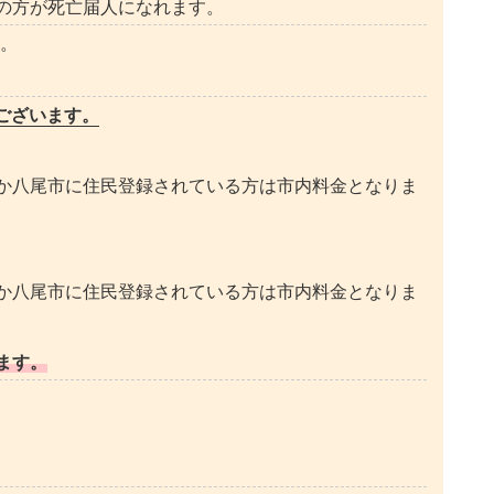
の方が死亡届人になれます。
す。
ございます。
か八尾市に住民登録されている方は市内料金となりま
か八尾市に住民登録されている方は市内料金となりま
ます。