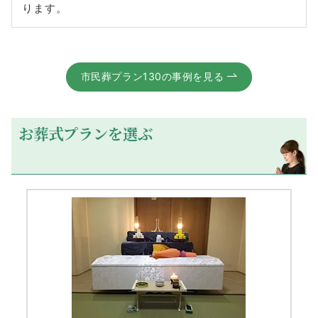
ります。
市民葬プラン130の事例を見る
お葬式プランを選ぶ