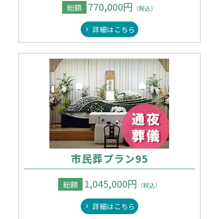
770,000円
総額
（税込）
詳細はこちら
市民葬プラン95
1,045,000円
総額
（税込）
詳細はこちら