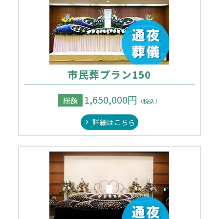
市民葬プラン150
1,650,000円
総額
（税込）
詳細はこちら