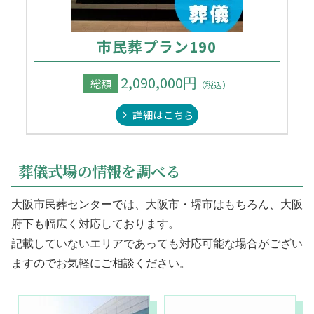
市民葬プラン190
2,090,000円
総額
（税込）
詳細はこちら
葬儀式場の情報を調べる
大阪市民葬センターでは、大阪市・堺市はもちろん、大阪
府下も幅広く対応しております。
記載していないエリアであっても対応可能な場合がござい
ますのでお気軽にご相談ください。