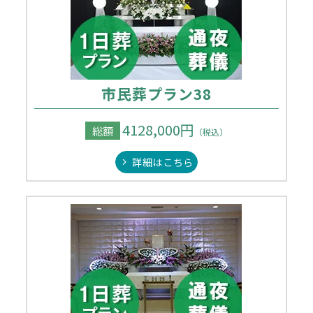
市民葬プラン38
4128,000円
総額
（税込）
詳細はこちら