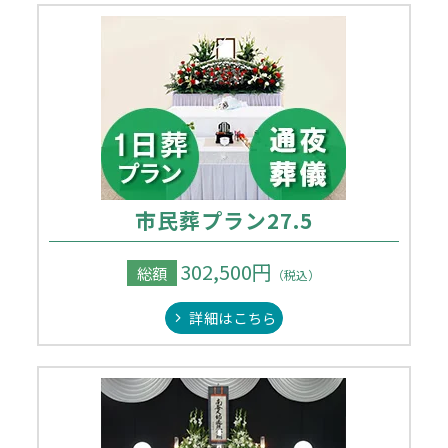
市民葬プラン27.5
302,500円
総額
（税込）
詳細はこちら