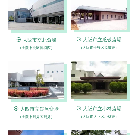
大阪市立瓜破斎場
大阪市立北斎場
（大阪市平野区瓜破東）
（大阪市北区長柄西）
大阪市立小林斎場
大阪市立鶴見斎場
（大阪市大正区小林東）
（大阪市鶴見区鶴見）