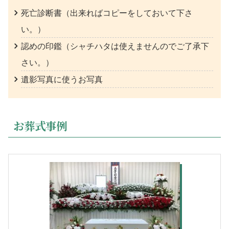
死亡診断書（出来ればコピーをしておいて下さ
い。）
認めの印鑑（シャチハタは使えませんのでご了承下
さい。）
遺影写真に使うお写真
お葬式事例