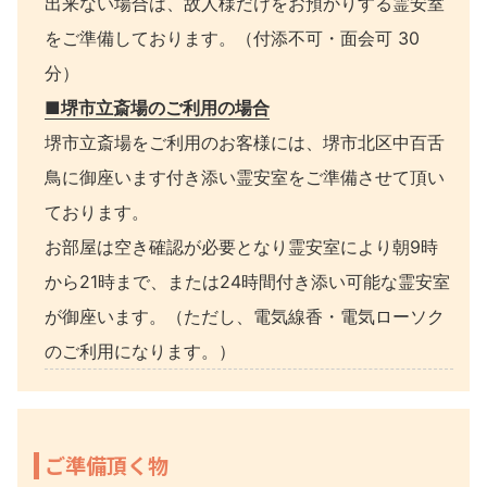
出来ない場合は、故人様だけをお預かりする霊安室
をご準備しております。（付添不可・面会可 30
分）
■堺市立斎場のご利用の場合
堺市立斎場をご利用のお客様には、堺市北区中百舌
鳥に御座います付き添い霊安室をご準備させて頂い
ております。
お部屋は空き確認が必要となり霊安室により朝9時
から21時まで、または24時間付き添い可能な霊安室
が御座います。（ただし、電気線香・電気ローソク
のご利用になります。）
ご準備頂く物