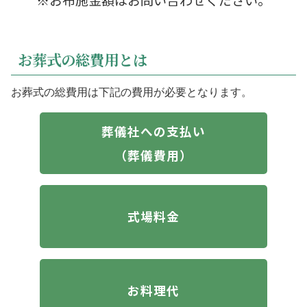
※お布施金額はお問い合わせください。
お葬式の総費用とは
お葬式の総費用は下記の費用が必要となります。
葬儀社への支払い
（葬儀費用）
式場料金
お料理代