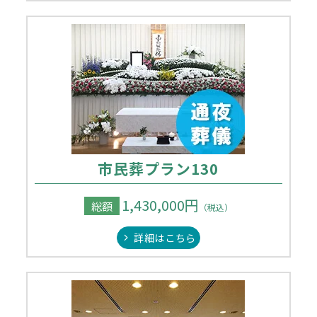
市民葬プラン130
1,430,000円
総額
（税込）
詳細はこちら