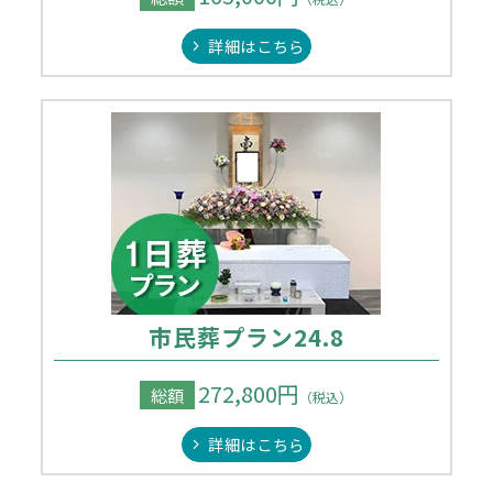
詳細はこちら
市民葬プラン24.8
272,800円
総額
（税込）
詳細はこちら