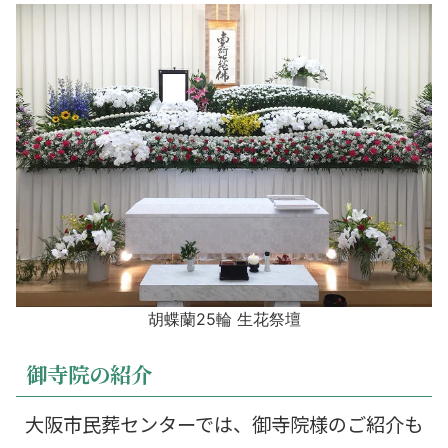
胡蝶蘭25輪 生花祭壇
御寺院の紹介
大阪市民葬センターでは、御寺院様のご紹介も