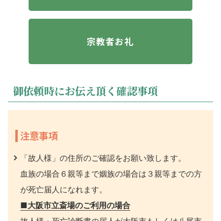
宗教者お礼
御依頼時にお伝え頂く確認事項
注意事項
「故人様」の住所のご確認をお願い致します。
血族の場合６親等まで姻族の場合は３親等までの方
が死亡届人になれます。
■大阪市立斎場のご利用の場合