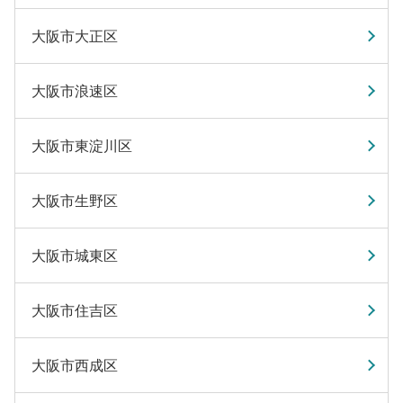
大阪市大正区
大阪市浪速区
大阪市東淀川区
大阪市生野区
大阪市城東区
大阪市住吉区
大阪市西成区