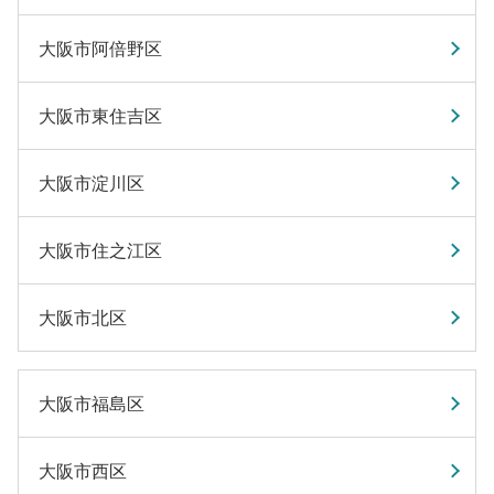
大阪市阿倍野区
大阪市東住吉区
大阪市淀川区
大阪市住之江区
大阪市北区
大阪市福島区
大阪市西区