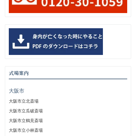
式場案内
大阪市
大阪市立北斎場
大阪市立瓜破斎場
大阪市立鶴見斎場
大阪市立小林斎場