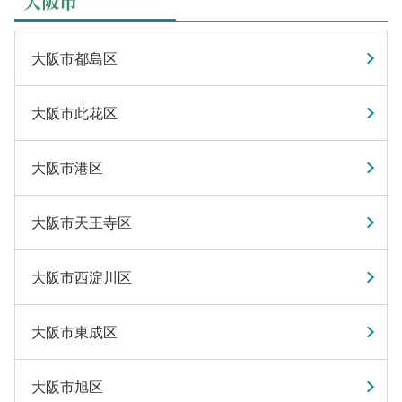
大阪市
大阪市都島区
大阪市此花区
大阪市港区
大阪市天王寺区
大阪市西淀川区
大阪市東成区
大阪市旭区