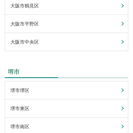
大阪市鶴見区
大阪市平野区
大阪市中央区
堺市
堺市堺区
堺市東区
堺市南区