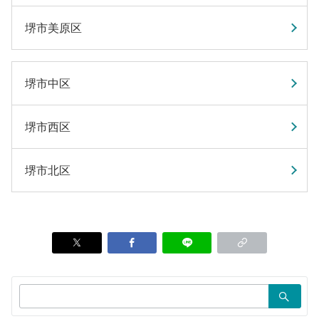
堺市美原区
堺市中区
堺市西区
堺市北区
検
索：