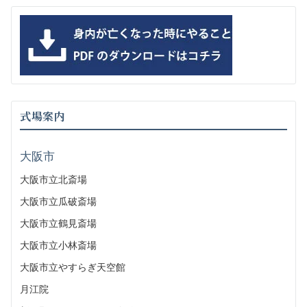
式場案内
大阪市
大阪市立北斎場
大阪市立瓜破斎場
大阪市立鶴見斎場
大阪市立小林斎場
大阪市立やすらぎ天空館
月江院