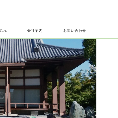
流れ
会社案内
お問い合わせ