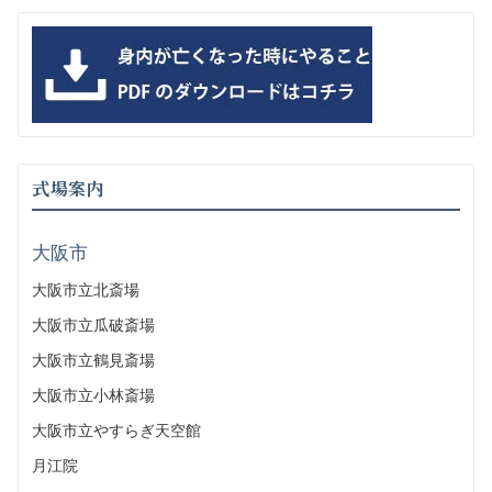
式場案内
大阪市
大阪市立北斎場
大阪市立瓜破斎場
大阪市立鶴見斎場
大阪市立小林斎場
大阪市立やすらぎ天空館
月江院