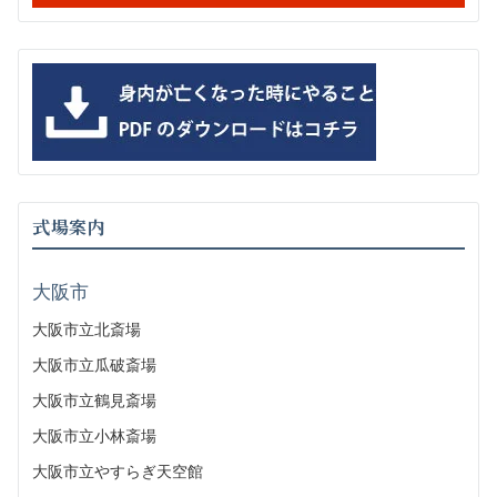
式場案内
大阪市
大阪市立北斎場
大阪市立瓜破斎場
大阪市立鶴見斎場
大阪市立小林斎場
大阪市立やすらぎ天空館