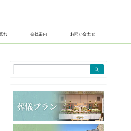
流れ
会社案内
お問い合わせ
検
索：