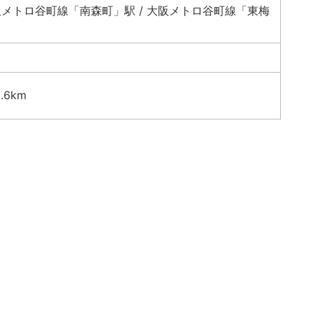
阪メトロ谷町線「南森町」駅 / 大阪メトロ谷町線「東梅
6km