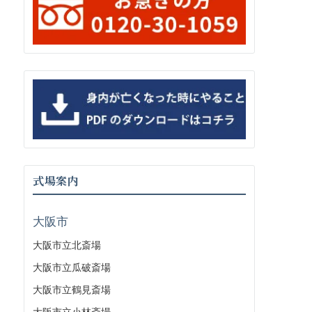
式場案内
大阪市
大阪市立北斎場
大阪市立瓜破斎場
大阪市立鶴見斎場
大阪市立小林斎場