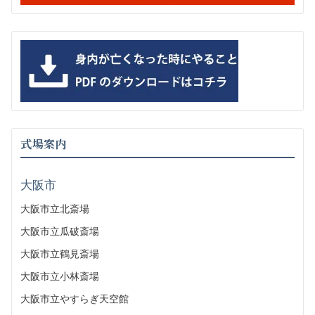
式場案内
大阪市
大阪市立北斎場
大阪市立瓜破斎場
大阪市立鶴見斎場
大阪市立小林斎場
大阪市立やすらぎ天空館