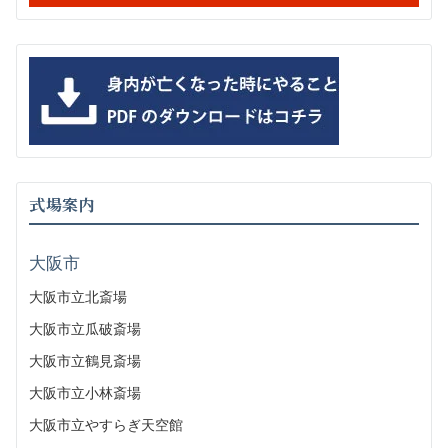
式場案内
大阪市
大阪市立北斎場
大阪市立瓜破斎場
大阪市立鶴見斎場
大阪市立小林斎場
大阪市立やすらぎ天空館