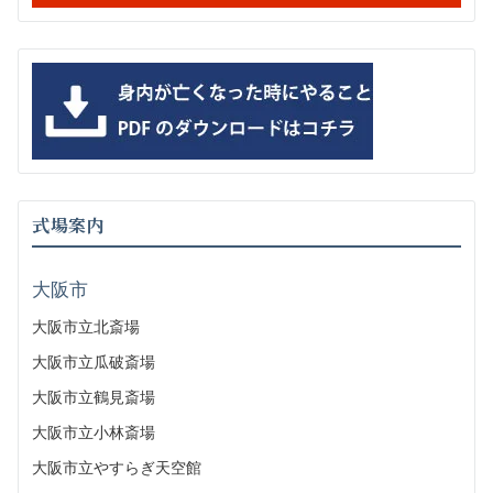
式場案内
大阪市
大阪市立北斎場
大阪市立瓜破斎場
大阪市立鶴見斎場
大阪市立小林斎場
大阪市立やすらぎ天空館