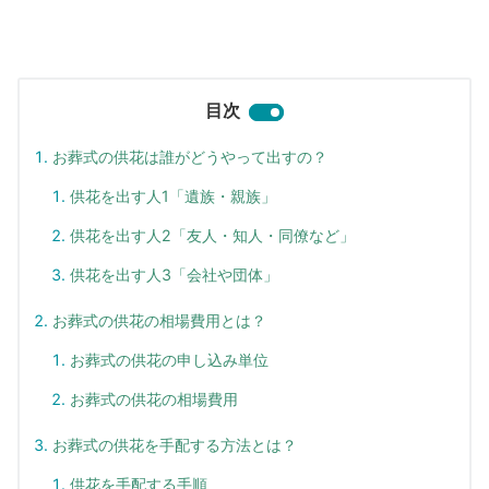
目次
お葬式の供花は誰がどうやって出すの？
供花を出す人1「遺族・親族」
供花を出す人2「友人・知人・同僚など」
供花を出す人3「会社や団体」
お葬式の供花の相場費用とは？
お葬式の供花の申し込み単位
お葬式の供花の相場費用
お葬式の供花を手配する方法とは？
供花を手配する手順