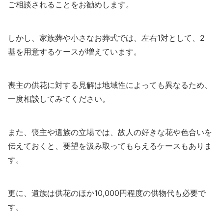
ご相談されることをお勧めします。
しかし、家族葬や小さなお葬式では、左右1対として、2
基を用意するケースが増えています。
喪主の供花に対する見解は地域性によっても異なるため、
一度相談してみてください。
また、喪主や遺族の立場では、故人の好きな花や色合いを
伝えておくと、要望を汲み取ってもらえるケースもありま
す。
更に、遺族は供花のほか10,000円程度の供物代も必要で
す。