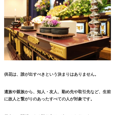
供花は、誰が出すべきという決まりはありません。
遺族や親族から、知人・友人、勤め先や取引先など、生前
に故人と繋がりのあったすべての人が対象です。