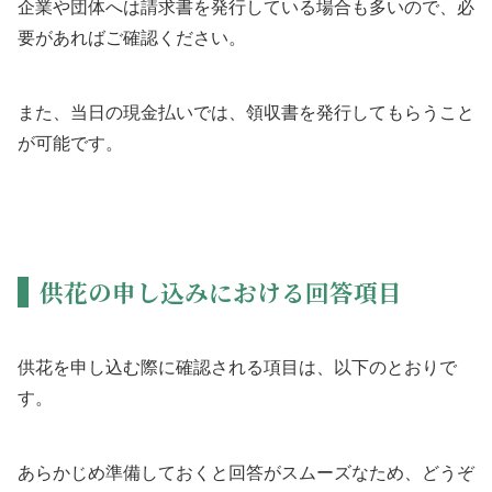
企業や団体へは請求書を発行している場合も多いので、必
要があればご確認ください。
また、当日の現金払いでは、領収書を発行してもらうこと
が可能です。
供花の申し込みにおける回答項目
供花を申し込む際に確認される項目は、以下のとおりで
す。
あらかじめ準備しておくと回答がスムーズなため、どうぞ