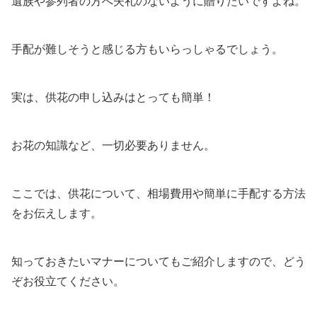
遺族や参列者の方へ失礼のないように贈りたいですよね。
手配が難しそうと感じる方もいらっしゃるでしょう。
実は、供花の申し込みはとっても簡単！
お花の知識など、一切必要ありません。
ここでは、供花について、相場費用や簡単に手配する方法
をお伝えします。
知っておきたいマナーについてもご紹介しますので、どう
ぞお役立てください。