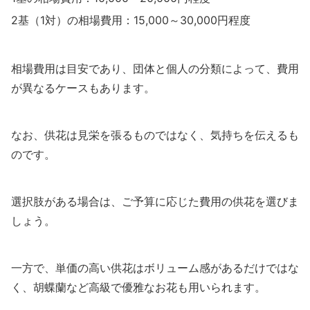
2基（1対）の相場費用：15,000～30,000円程度
相場費用は目安であり、団体と個人の分類によって、費用
が異なるケースもあります。
なお、供花は見栄を張るものではなく、気持ちを伝えるも
のです。
選択肢がある場合は、ご予算に応じた費用の供花を選びま
しょう。
一方で、単価の高い供花はボリューム感があるだけではな
く、胡蝶蘭など高級で優雅なお花も用いられます。