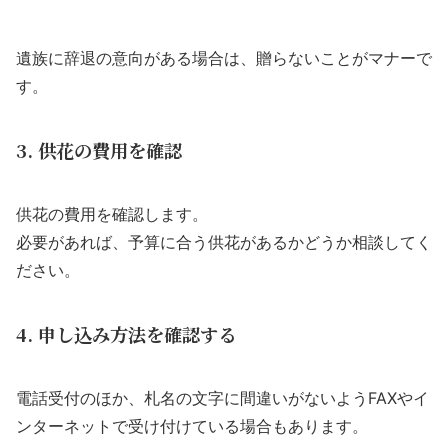
遺族に辞退の意向がある場合は、贈らないことがマナーで
す。
3. 供花の費用を確認
供花の費用を確認します。
必要があれば、予算に合う供花があるかどうか相談してく
ださい。
4. 申し込み方法を確認する
電話受付のほか、札名の文字に間違いがないようFAXやイ
ンターネットで受け付けている場合もあります。