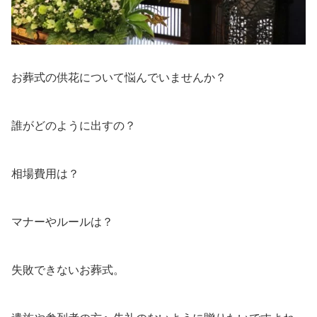
お葬式の供花について悩んでいませんか？
誰がどのように出すの？
相場費用は？
マナーやルールは？
失敗できないお葬式。