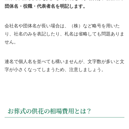
団体名・役職・代表者名を明記します。
会社名や団体名が長い場合は、（株）など略号を用いた
り、社名のみを表記したり、札名は省略しても問題ありま
せん。
連名で個人名を並べても構いませんが、文字数が多いと文
字が小さくなってしまうため、注意しましょう。
お葬式の供花の相場費用とは？