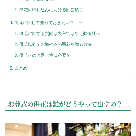
供花の申し込みにおける回答項目
供花に関して知っておきたいマナー
供花に関する質問は喪主ではなく葬儀社へ
供花以外でお悔やみの弔花を贈る方法
供花へのお返し物は必要？
まとめ
お葬式の供花は誰がどうやって出すの？