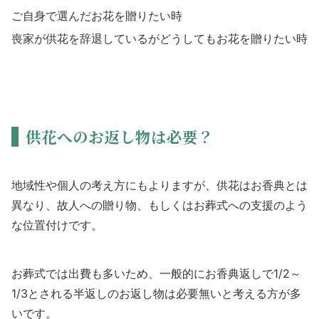
ご自身で選んだお花を贈りたい時
喪家が供花を辞退しているがどうしてもお花を贈りたい時
供花へのお返し物は必要？
地域性や個人の考え方にもよりますが、供花はお香典とは
異なり、故人への贈り物、もしくはお葬式への支援のよう
な位置付けです。
お葬式では出費も多いため、一般的にお香典返しで1/2～
1/3とされる半返しのお返し物は必要無いと考える方が多
いです。