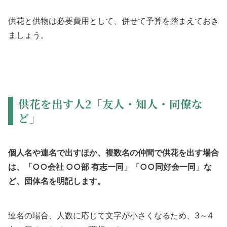
供花と供物は必要費用として、併せて予算を踏まえておき
ましょう。
供花を出す人2「友人・知人・同僚な
ど」
個人名や連名で出すほか、複数名の仲間で供花を出す場合
は、「○○会社 ○○部 有志一同」「○○同好会一同」な
ど、団体名を明記します。
連名の場合、人数に応じて文字が小さくなるため、3～4