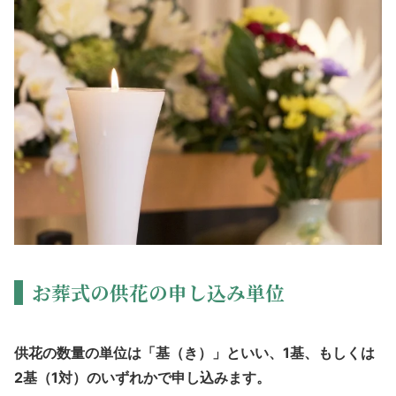
お葬式の供花の申し込み単位
供花の数量の単位は「基（き）」といい、1基、もしくは
2基（1対）のいずれかで申し込みます。