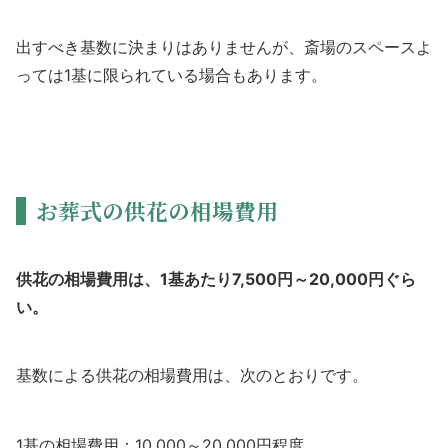
出すべき基数に決まりはありませんが、斎場のスペースよ
っては1基に限られている場合もあります。
お葬式の供花の相場費用
供花の相場費用は、1基あたり7,500円～20,000円ぐら
い。
基数による供花の相場費用は、次のとおりです。
1基の相場費用：10,000～20,000円程度