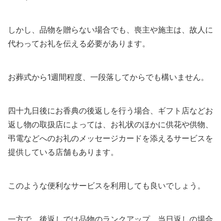
しかし、品物を贈らない場合でも、喪主や施主は、故人に
代わってお礼を伝える必要があります。
お葬式から1週間程度、一段落してからでも構いません。
四十九日後にお香典の後返しを行う場合、ギフト店などお
返し物の取扱店によっては、お礼状のほかに供花や供物、
弔電などへのお礼のメッセージカードを添えるサービスを
提供している店舗もあります。
このような便利なサービスを利用しても良いでしょう。
一方で、後返しでは品物のランクアップ、当日返しの場合