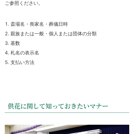
ご参照ください。
斎場名・喪家名・葬儀日時
親族または一般・個人または団体の分類
基数
札名の表示名
支払い方法
供花に関して知っておきたいマナー