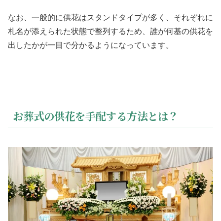
なお、一般的に供花はスタンドタイプが多く、それぞれに
札名が添えられた状態で整列するため、誰が何基の供花を
出したかが一目で分かるようになっています。
お葬式の供花を手配する方法とは？