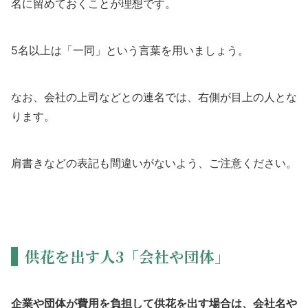
名に留めておくことが理想です。
5名以上は「一同」という言葉を用いましょう。
なお、会社の上司などとの連名では、右側が目上の人とな
ります。
肩書きなどの表記も間違いがないよう、ご注意ください。
供花を出す人3「会社や団体」
企業や団体が費用を負担して供花を出す場合は、会社名や