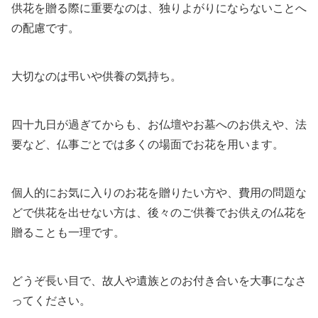
供花を贈る際に重要なのは、独りよがりにならないことへ
の配慮です。
大切なのは弔いや供養の気持ち。
四十九日が過ぎてからも、お仏壇やお墓へのお供えや、法
要など、仏事ごとでは多くの場面でお花を用います。
個人的にお気に入りのお花を贈りたい方や、費用の問題な
どで供花を出せない方は、後々のご供養でお供えの仏花を
贈ることも一理です。
どうぞ長い目で、故人や遺族とのお付き合いを大事になさ
ってください。