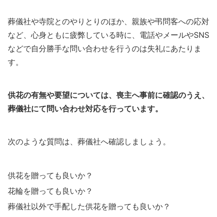
葬儀社や寺院とのやりとりのほか、親族や弔問客への応対
など、心身ともに疲弊している時に、電話やメールやSNS
などで自分勝手な問い合わせを行うのは失礼にあたりま
す。
供花の有無や要望については、喪主へ事前に確認のうえ、
葬儀社にて問い合わせ対応を行っています。
次のような質問は、葬儀社へ確認しましょう。
供花を贈っても良いか？
花輪を贈っても良いか？
葬儀社以外で手配した供花を贈っても良いか？