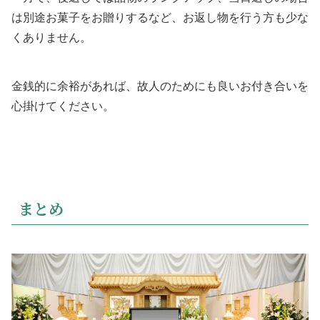
は別途お菓子をお贈りするなど、お返し物を行う方も少な
くありません。
金銭的に余裕があれば、故人のためにも良いお付き合いを
心掛けてください。
まとめ