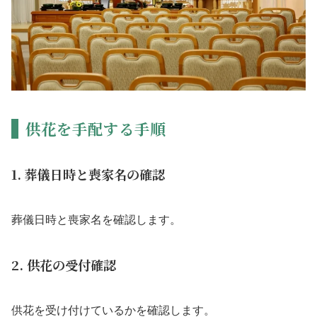
供花を手配する手順
1. 葬儀日時と喪家名の確認
葬儀日時と喪家名を確認します。
2. 供花の受付確認
供花を受け付けているかを確認します。