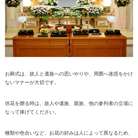
お葬式は、故人と遺族への思いやりや、周囲へ迷惑をかけ
ないマナーが大切です。
供花を贈る時は、故人や遺族、親族、他の参列者の立場に
なって捧げてください。
種類や色合いなど、お花の好みは人によって異なるため、