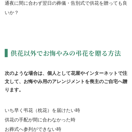
通夜に間に合わず翌日の葬儀・告別式で供花を贈っても良
いか？
供花以外でお悔やみの弔花を贈る方法
次のような場合は、個人として花屋やインターネットで注
文して、お悔やみ用のアレンジメントを喪主のご自宅へ贈
ります。
いち早く弔花（枕花）を届けたい時
供花の手配が間に合わなかった時
お葬式へ参列ができない時