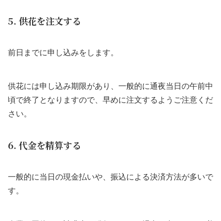
5. 供花を注文する
前日までに申し込みをします。
供花には申し込み期限があり、一般的に通夜当日の午前中
頃で終了となりますので、早めに注文するようご注意くだ
さい。
6. 代金を精算する
一般的に当日の現金払いや、振込による決済方法が多いで
す。