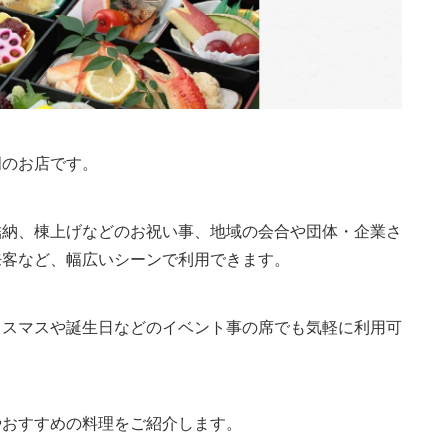
門のお店です。
結納、棟上げなどのお祝い事、地域の会合や団体・企業さ
来客など、幅広いシーンで利用できます。
リスマスや誕生日などのイベント事の席でも気軽に利用可
やおすすめの料理をご紹介します。