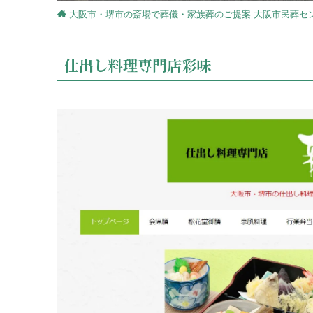
大阪市・堺市の斎場で葬儀・家族葬のご提案 大阪市民葬セ
仕出し料理専門店彩味