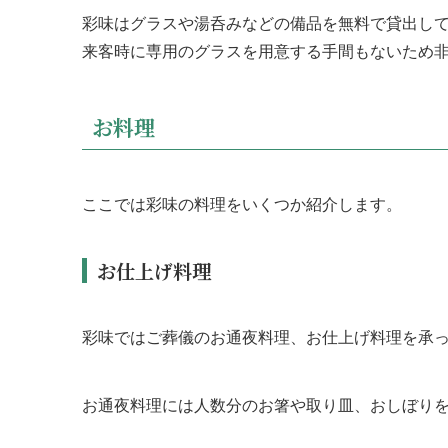
彩味はグラスや湯呑みなどの備品を無料で貸出し
来客時に専用のグラスを用意する手間もないため
お料理
ここでは彩味の料理をいくつか紹介します。
お仕上げ料理
彩味ではご葬儀のお通夜料理、お仕上げ料理を承
お通夜料理には人数分のお箸や取り皿、おしぼり