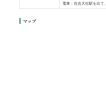
電車：住吉大社駅を出て、
マップ