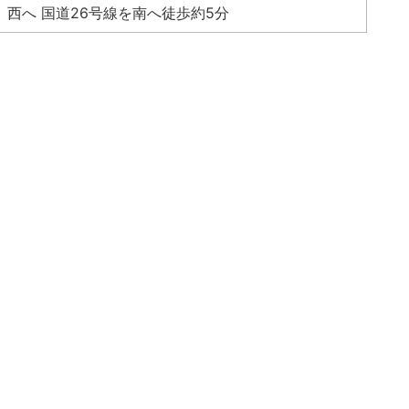
西へ 国道26号線を南へ徒歩約5分