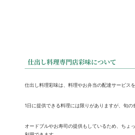
仕出し料理専門店彩味について
仕出し料理彩味は、料理やお弁当の配達サービス
1日に提供できる料理には限りがありますが、旬の
オードブルやお寿司の提供もしているため、ちょ
利用できます。