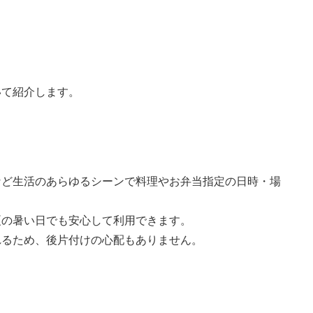
いて紹介します。
など生活のあらゆるシーンで料理やお弁当指定の日時・場
夏の暑い日でも安心して利用できます。
れるため、後片付けの心配もありません。