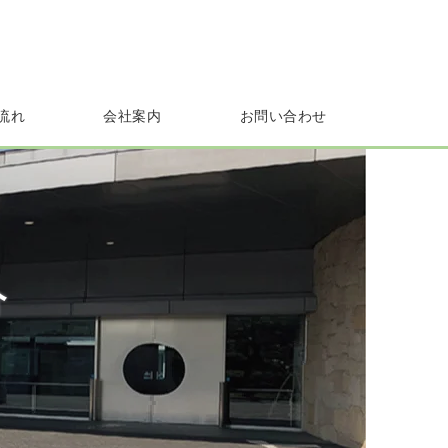
流れ
会社案内
お問い合わせ
介