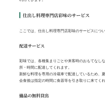
仕出し料理専門店彩味のサービス
ここでは、仕出し料理専門店彩味のサービスにつ
配達サービス
彩味では、各種集まりごとや来客時のおもてなし
所・時間に配達してくれます。
新鮮な料理を専用の冷蔵車で配達しているため、
会食後は指定の時間に食器等を引き取りに来てく
備品の無料貸出