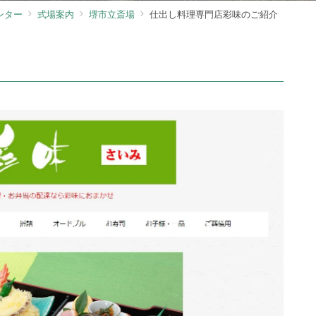
ンター
式場案内
堺市立斎場
仕出し料理専門店彩味のご紹介