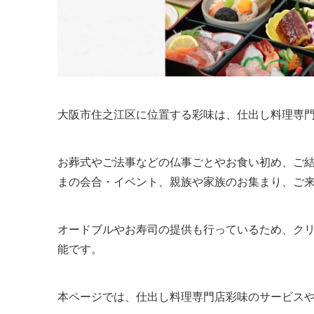
大阪市住之江区に位置する彩味は、仕出し料理専
お葬式やご法事などの仏事ごとやお食い初め、ご
まの会合・イベント、親族や家族のお集まり、ご
オードブルやお寿司の提供も行っているため、ク
能です。
本ページでは、仕出し料理専門店彩味のサービス