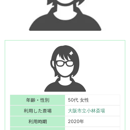
年齢・性別
50代 女性
利用した斎場
大阪市立小林斎場
利用時期
2020年