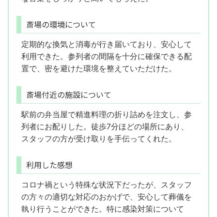
斎場の環境について
定期的な換気と消毒が行き届いており、安心して
利用できた。参列者の間隔を十分に確保できる配
置で、密を避けた環境を整えていただけた。
斎場付近の施設について
駅前の弁当屋で精進料理の折り詰めを注文し、参
列者にお配りした。徒歩7分ほどの場所にあり、
スタッフの方が受け取りを手伝ってくれた。
利用した感想
コロナ禍という特殊な状況下だったが、スタッフ
の方々の適切な対応のおかげで、安心して葬儀を
執り行うことができた。特に感染対策について