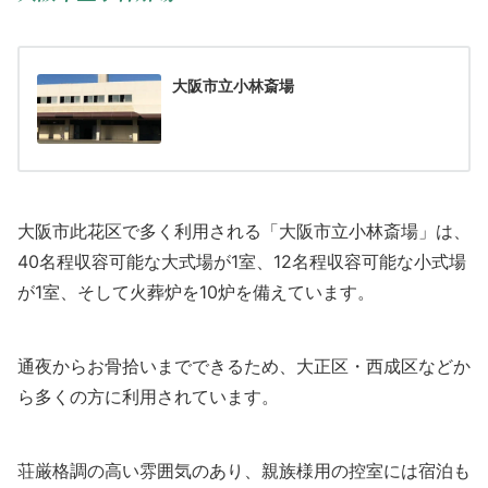
大阪市立小林斎場
大阪市此花区で多く利用される「大阪市立小林斎場」は、
40名程収容可能な大式場が1室、12名程収容可能な小式場
が1室、そして火葬炉を10炉を備えています。
通夜からお骨拾いまでできるため、大正区・西成区などか
ら多くの方に利用されています。
荘厳格調の高い雰囲気のあり、親族様用の控室には宿泊も