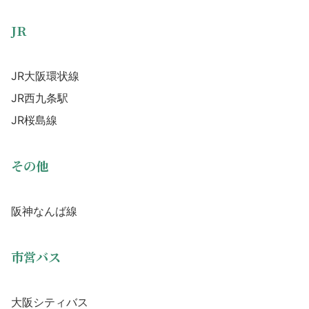
JR
JR大阪環状線
JR西九条駅
JR桜島線
その他
阪神なんば線
市営バス
大阪シティバス