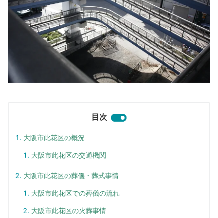
目次
大阪市此花区の概況
大阪市此花区の交通機関
大阪市此花区の葬儀・葬式事情
大阪市此花区での葬儀の流れ
大阪市此花区の火葬事情