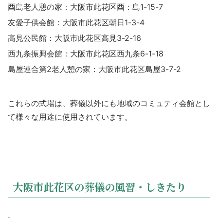
酉島老人憩の家：大阪市此花区酉：島1-15-7
友愛子供会館：大阪市此花区朝日1-3-4
高見公民館：大阪市此花区高見3-2-16
西九条振興会館：大阪市此花区西九条6-1-18
島屋連合第2老人憩の家：大阪市此花区島屋3-7-2
これらの式場は、葬儀以外にも地域のコミュティ会館とし
て様々な用途に使用されています。
大阪市此花区の葬儀の風習・しきたり