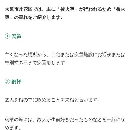
大阪市此花区では、主に「後火葬」が行われるため「後火
葬」の流れをご紹介します。
① 安置
亡くなった場所から、自宅または安置施設にお通夜または
告別式の日まで安置をします。
② 納棺
故人を棺の中に収めることを納棺と言います。
納棺の際には、故人が生前好きだったものなどを一緒に収
めます。