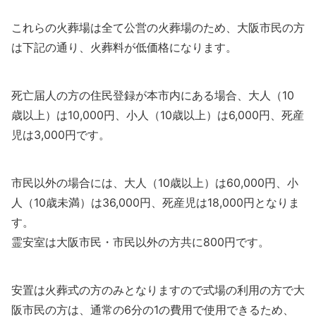
これらの火葬場は全て公営の火葬場のため、大阪市民の方
は下記の通り、火葬料が低価格になります。
死亡届人の方の住民登録が本市内にある場合、大人（10
歳以上）は10,000円、小人（10歳以上）は6,000円、死産
児は3,000円です。
市民以外の場合には、大人（10歳以上）は60,000円、小
人（10歳未満）は36,000円、死産児は18,000円となりま
す。
霊安室は大阪市民・市民以外の方共に800円です。
安置は火葬式の方のみとなりますので式場の利用の方で大
阪市民の方は、通常の6分の1の費用で使用できるため、