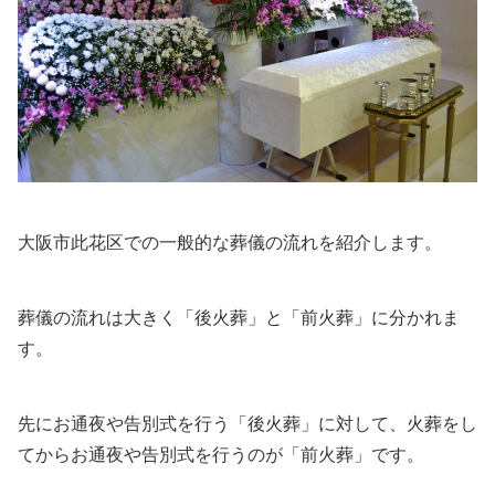
大阪市此花区での一般的な葬儀の流れを紹介します。
葬儀の流れは大きく「後火葬」と「前火葬」に分かれま
す。
先にお通夜や告別式を行う「後火葬」に対して、火葬をし
てからお通夜や告別式を行うのが「前火葬」です。