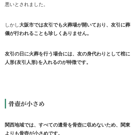
悪いとされました。
しかし
大阪市では友引でも火葬場が開いており、友引に葬
儀が行われることも珍しくありません。
友引の日に火葬を行う場合には、友の身代わりとして棺に
人形(友引人形)を入れるのが特徴です。
骨壺が小さめ
関西地域では、すべての遺骨を骨壺に収めないため、関東
よりも骨壺が小さめです。