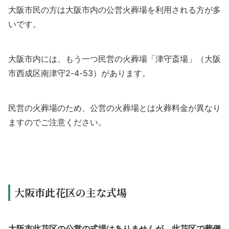
大阪市民の方は大阪市内の公営火葬場を利用される方が多
いです。
大阪市内には、もう一つ民営の火葬場「津守斎場」（大阪
市西成区南津守2-4-53）があります。
民営の火葬場のため、公営の火葬場とは火葬料金が異なり
ますのでご注意ください。
大阪市此花区の主な式場
大阪市此花区の公営の式場はありませんが、此花区で葬儀