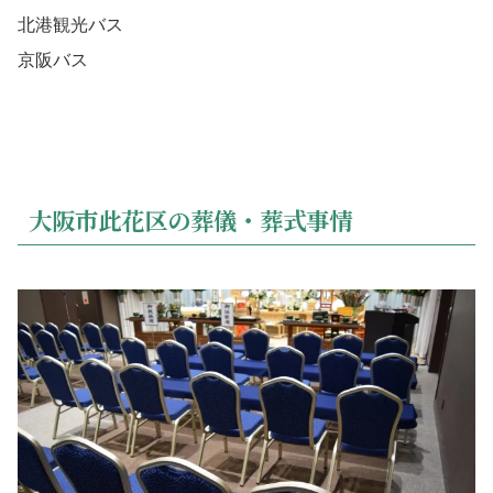
北港観光バス
京阪バス
大阪市此花区の葬儀・葬式事情