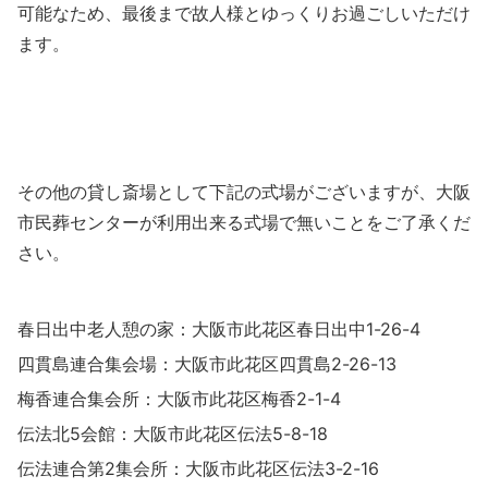
可能なため、最後まで故人様とゆっくりお過ごしいただけ
ます。
その他の貸し斎場として下記の式場がございますが、大阪
市民葬センターが利用出来る式場で無いことをご了承くだ
さい。
春日出中老人憩の家：大阪市此花区春日出中1-26-4
四貫島連合集会場：大阪市此花区四貫島2-26-13
梅香連合集会所：大阪市此花区梅香2-1-4
伝法北5会館：大阪市此花区伝法5-8-18
伝法連合第2集会所：大阪市此花区伝法3-2-16