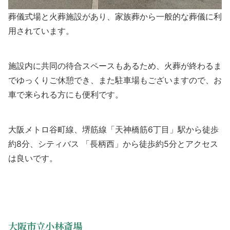
葬儀式場と火葬施設があり、家族葬から一般的な葬儀に利
用されています。
施設内に共同の待合スペースもあるため、火葬が終わるま
でゆっくりご休憩でき、また駐車場もございますので、お
車で来られる方にも便利です。
大阪メトロ谷町線、堺筋線「天神橋筋6丁目」駅から徒歩
約8分、シティバス 「長柄西」から徒歩約5分とアクセス
は良いです。
大阪市立小林斎場