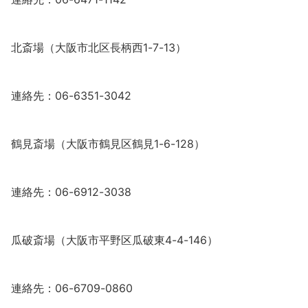
北斎場（大阪市北区長柄西1-7-13）
連絡先：06-6351-3042
鶴見斎場（大阪市鶴見区鶴見1-6-128）
連絡先：06-6912-3038
瓜破斎場（大阪市平野区瓜破東4-4-146）
連絡先：06-6709-0860