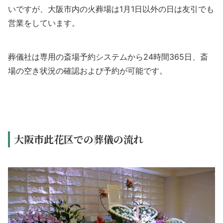
いですが、大阪市内の火葬場は1月1日以外の日は友引でも
営業をしています。
葬儀社は専用の斎場予約システムから24時間365日、斎
場の空き状況の確認および予約が可能です。
大阪市此花区での葬儀の流れ