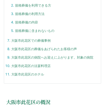
規格葬儀を利用できる方
規格葬儀の利用方法
規格葬儀の内容
規格葬儀に含まれないもの
大阪市此花区での葬儀事例
大阪市此花区の葬儀をあげられたお客様の声
大阪市此花区の病院へお迎えに上がります。対象の病院
大阪市此花区の法宴料理店
大阪市此花区のホテル
大阪市此花区の概況