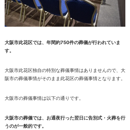
大阪市此花区では、年間約750件の葬儀が行われていま
す。
大阪市此花区独自の特別な葬儀事情はありませんので、大
阪市の葬儀事情がそのまま此花区の葬儀事情となります。
大阪市の葬儀事情は以下の通りです。
大阪市の葬儀では、お通夜行った翌日に告別式・火葬を行
うのが一般的です。