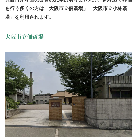
を行う多くの方は「大阪市立佃斎場」「大阪市立小林斎
場」を利用されます。
大阪市立佃斎場