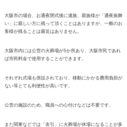
大阪市の場合、お通夜閉式後に遺族、親族様が「通夜振舞
い」に親しい方に残って頂くことはありますが、一般のお
客様が残ることは最近はありません。
大阪市内には公営の火葬場が5か所あり、大阪市民であれ
ば市民料金で使用することができます。
それぞれ式場も併設されており、移動にかかる費用負担が
ない等とても利便性が高いです。
公営の施設のため、職員への心付けなどは不要です。
また関東などでは「友引」に火葬場が休場になることが多