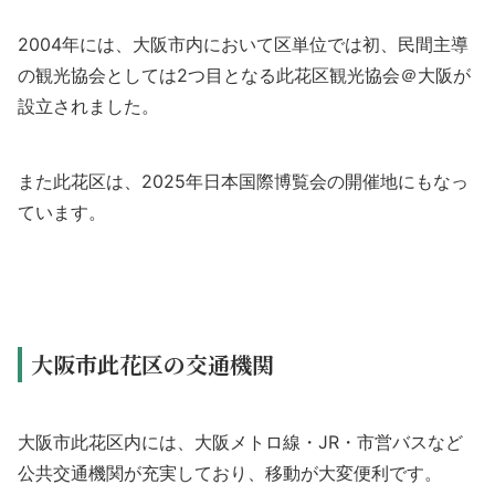
2004年には、大阪市内において区単位では初、民間主導
の観光協会としては2つ目となる此花区観光協会＠大阪が
設立されました。
また此花区は、
2025年日本国際博覧会の開催地にもなっ
ています。
大阪市此花区の交通機関
大阪市此花区内には、大阪メトロ線・JR・市営バスなど
公共交通機関が充実しており、移動が大変便利です。