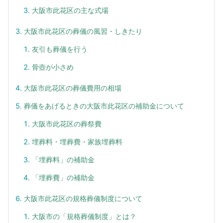
大阪市此花区の主な式場
大阪市此花区の葬儀の風習・しきたり
友引も葬儀を行う
骨壺が小さめ
大阪市此花区の葬儀費用の相場
葬儀をあげるときの大阪市此花区の補助金について
大阪市此花区の葬祭費
埋葬料・埋葬費・家族埋葬料
「埋葬料」の補助金
「埋葬費」の補助金
大阪市此花区の規格葬儀制度について
大阪市の「規格葬儀制度」とは？