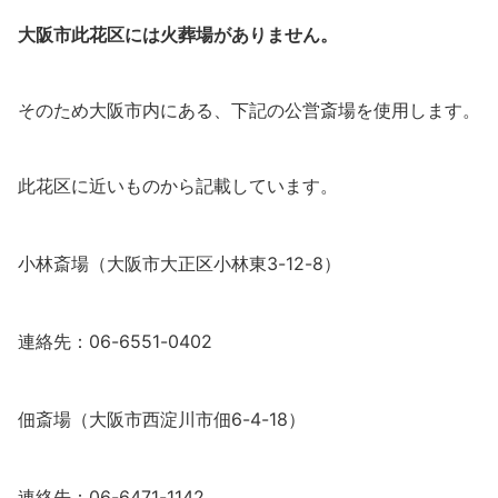
大阪市此花区には火葬場がありません。
そのため大阪市内にある、下記の公営斎場を使用します。
此花区に近いものから記載しています。
小林斎場（大阪市大正区小林東3-12-8）
連絡先：06-6551-0402
佃斎場（大阪市西淀川市佃6-4-18）
連絡先：06-6471-1142