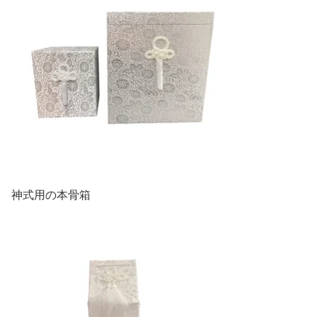
神式用の本骨箱