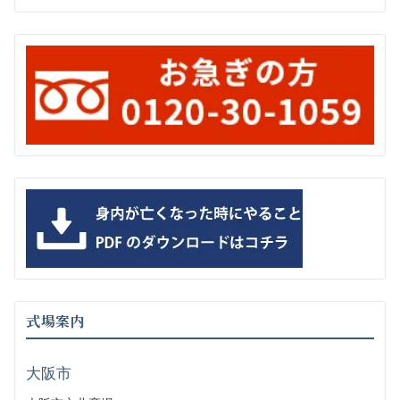
式場案内
大阪市