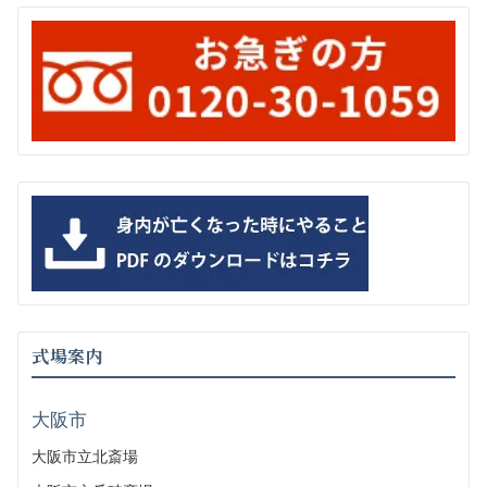
式場案内
大阪市
大阪市立北斎場