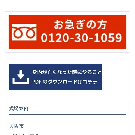
式場案内
大阪市