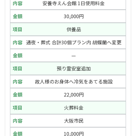
安養寺えん会館 1日使用料金
30,000円
供養品
通夜・葬式 合計30個プラン内 胡蝶蘭へ変更
—
預り霊安室追加
故人様のお身体へ冷気をあてる施設
22,000円
火葬料金
大阪市民
10,000円