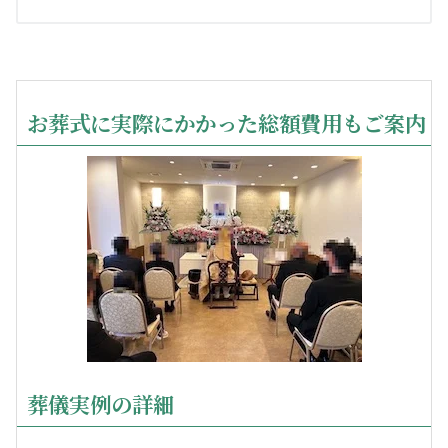
お葬式に実際にかかった総額費用もご案内
葬儀実例の詳細