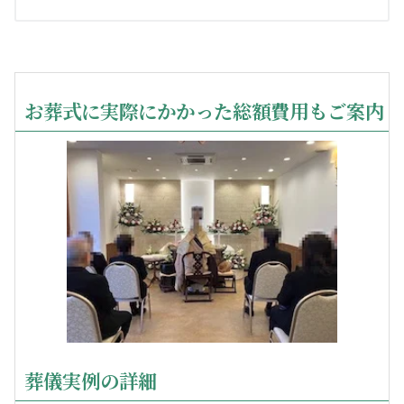
お葬式に実際にかかった総額費用もご案内
葬儀実例の詳細