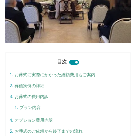
目次
お葬式に実際にかかった総額費用もご案内
葬儀実例の詳細
お葬式の費用内訳
プラン内容
オプション費用内訳
お葬式のご依頼から終了までの流れ