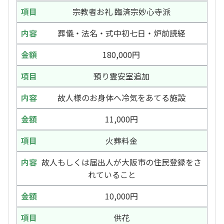
宗教者お礼 臨済宗妙心寺派
葬儀・法名・式中初七日・炉前読経
180,000円
預り霊安室追加
故人様のお身体へ冷気をあてる施設
11,000円
火葬料金
故人もしくは届出人が大阪市の住民登録をさ
れていること
10,000円
供花