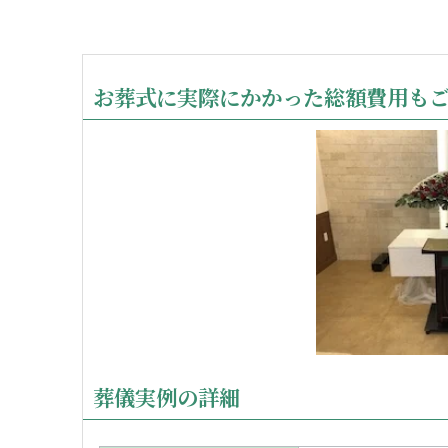
お葬式に実際にかかった総額費用も
葬儀実例の詳細