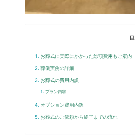
目
お葬式に実際にかかった総額費用もご案内
葬儀実例の詳細
お葬式の費用内訳
プラン内容
オプション費用内訳
お葬式のご依頼から終了までの流れ