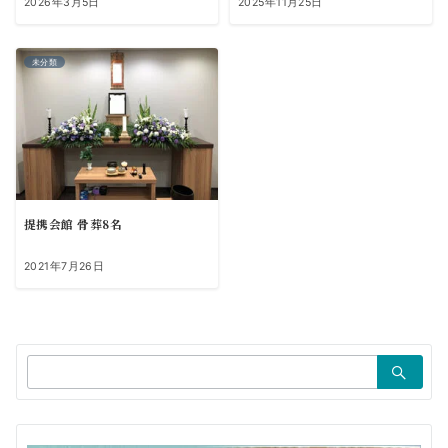
2026年3月5日
2025年11月25日
未分類
提携会館 骨葬8名
2021年7月26日
検
索：