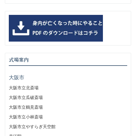
式場案内
大阪市
大阪市立北斎場
大阪市立瓜破斎場
大阪市立鶴見斎場
大阪市立小林斎場
大阪市立やすらぎ天空館