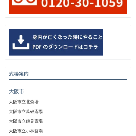
式場案内
大阪市
大阪市立北斎場
大阪市立瓜破斎場
大阪市立鶴見斎場
大阪市立小林斎場