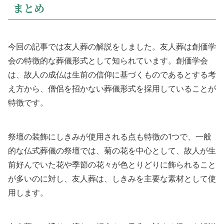
まとめ
今回の記事では友人葬の解説をしました。友人葬は創価学
会の特徴的な葬儀形式として知られています。創価学会
は、故人の成仏は生前の信仰に基づくものであるとする考
え方から、僧侶を招かない葬儀形式を採用していることが
特徴です。
祭壇の装飾にしきみが使用される点も特徴の1つで、一般
的な仏式葬儀の祭壇では、菊の花を中心として、故人が生
前好んでいた花や季節の花々が色とりどりに飾られること
が多いのに対し、友人葬は、しきみを主要な素材として使
用します。