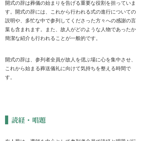
開式の辞は葬儀の始まりを告げる重要な役割を担っていま
す。開式の辞には、これから行われる式の進行についての
説明や、多忙な中で参列してくださった方々への感謝の言
葉も含まれます。また、故人がどのような人物であったか
簡潔な紹介も行われることが一般的です。
開式の辞は、参列者全員が故人を偲ぶ場に心を集中させ、
これから始まる葬送儀礼に向けて気持ちを整える時間で
す。
読経・唱題