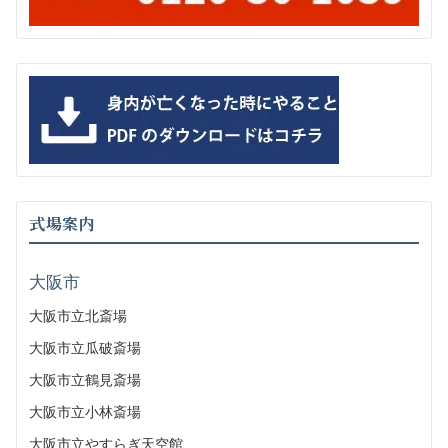
式場案内
大阪市
大阪市立北斎場
大阪市立瓜破斎場
大阪市立鶴見斎場
大阪市立小林斎場
大阪市立やすらぎ天空館