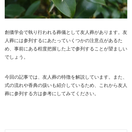
創価学会で執り行われる葬儀として友人葬があります。友
人葬には参列するにあたっていくつかの注意点があるた
め、事前にある程度把握した上で参列することが望ましい
でしょう。
今回の記事では、友人葬の特徴を解説しています。また、
式の流れや香典の扱いも紹介しているため、これから友人
葬に参列する方は参考にしてみてください。