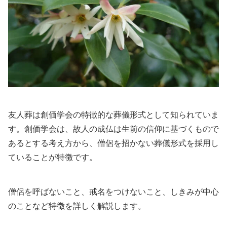
友人葬は創価学会の特徴的な葬儀形式として知られていま
す。創価学会は、故人の成仏は生前の信仰に基づくもので
あるとする考え方から、僧侶を招かない葬儀形式を採用し
ていることが特徴です。
僧侶を呼ばないこと、戒名をつけないこと、しきみが中心
のことなど特徴を詳しく解説します。