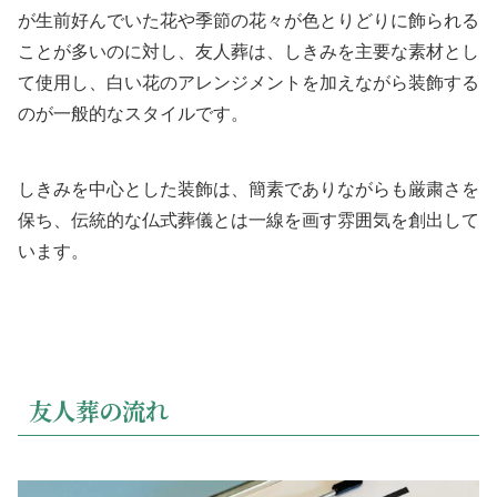
が生前好んでいた花や季節の花々が色とりどりに飾られる
ことが多いのに対し、友人葬は、しきみを主要な素材とし
て使用し、白い花のアレンジメントを加えながら装飾する
のが一般的なスタイルです。
しきみを中心とした装飾は、簡素でありながらも厳粛さを
保ち、伝統的な仏式葬儀とは一線を画す雰囲気を創出して
います。
友人葬の流れ