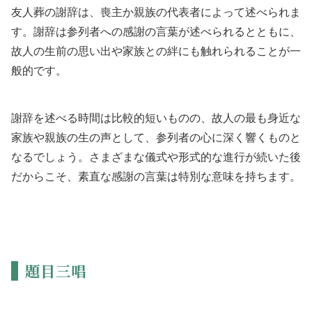
友人葬の謝辞は、喪主か親族の代表者によって述べられま
す。謝辞は参列者への感謝の言葉が述べられるとともに、
故人の生前の思い出や家族との絆にも触れられることが一
般的です。
謝辞を述べる時間は比較的短いものの、故人の最も身近な
家族や親族の生の声として、参列者の心に深く響くものと
なるでしょう。さまざまな儀式や形式的な進行が続いた後
だからこそ、素直な感謝の言葉は特別な意味を持ちます。
題目三唱