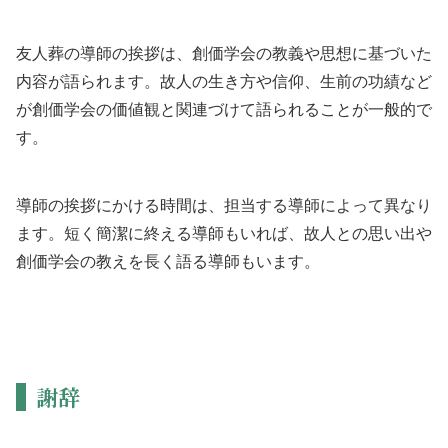
友人葬の導師の挨拶は、創価学会の教義や思想に基づいた
内容が語られます。故人の生き方や信仰、生前の功績など
が創価学会の価値観と関連づけて語られることが一般的で
す。
導師の挨拶にかける時間は、担当する導師によって異なり
ます。短く簡潔に終える導師もいれば、故人との思い出や
創価学会の教えを長く語る導師もいます。
謝辞