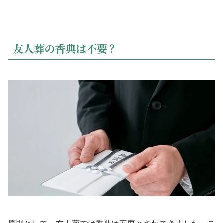
友人葬の香典は不要？