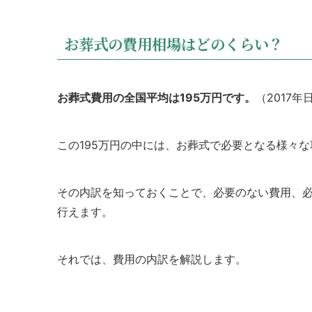
お葬式の費用相場はどのくらい？
お葬式費用の全国平均は195万円です。
（2017
この195万円の中には、お葬式で必要となる様々
その内訳を知っておくことで、必要のない費用、
行えます。
それでは、費用の内訳を解説します。