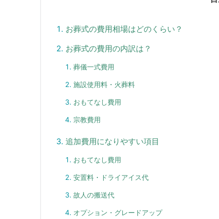
お葬式の費用相場はどのくらい？
お葬式の費用の内訳は？
葬儀一式費用
施設使用料・火葬料
おもてなし費用
宗教費用
追加費用になりやすい項目
おもてなし費用
安置料・ドライアイス代
故人の搬送代
オプション・グレードアップ