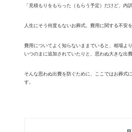
「見積もりをもらった（もらう予定）だけど、内
人生にそう何度もないお葬式。費用に関する不安
費用についてよく知らないままでいると、相場よ
いつのまに追加されていたりと、思わぬ大きな出
そんな思わぬ出費を防ぐために、ここではお葬式
す。
目