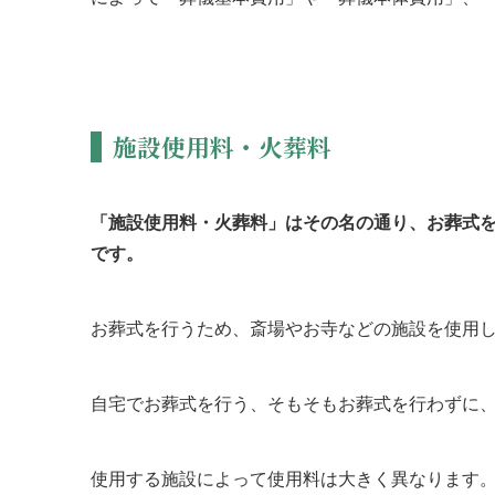
施設使用料・火葬料
「施設使用料・火葬料」はその名の通り、お葬式
です。
お葬式を行うため、斎場やお寺などの施設を使用
自宅でお葬式を行う、そもそもお葬式を行わずに
使用する施設によって使用料は大きく異なります