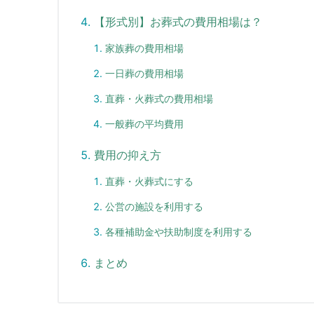
【形式別】お葬式の費用相場は？
家族葬の費用相場
一日葬の費用相場
直葬・火葬式の費用相場
一般葬の平均費用
費用の抑え方
直葬・火葬式にする
公営の施設を利用する
各種補助金や扶助制度を利用する
まとめ