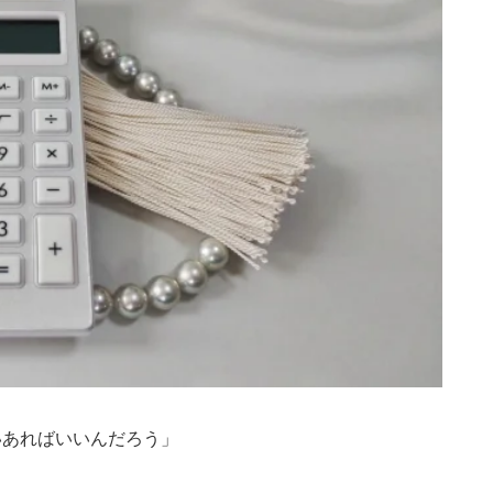
いあればいいんだろう」