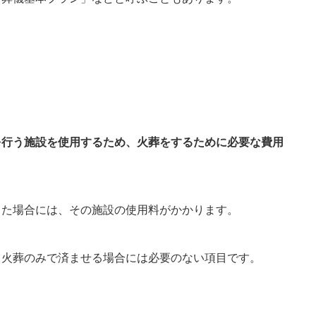
を行う施設を使用するため、火葬をするために必要な費用
した場合には、その施設の使用料がかかります。
、火葬のみで済ませる場合には必要のない項目です。
。