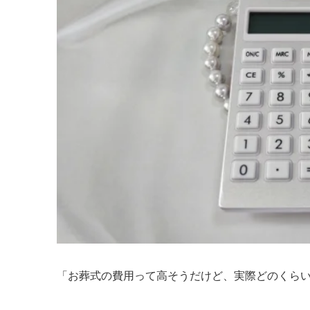
「お葬式の費用って高そうだけど、実際どのくら