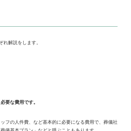
ぞれ解説をします。
も必要な費用です。
タッフの人件費、など基本的に必要になる費用で、葬儀社
「葬儀基本プラン」などと呼ぶこともあります。