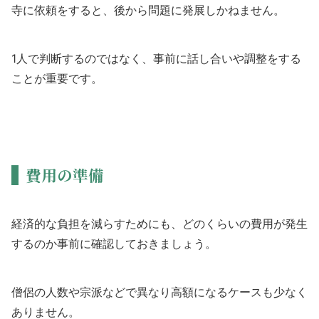
寺に依頼をすると、後から問題に発展しかねません。
1人で判断するのではなく、事前に話し合いや調整をする
ことが重要です。
費用の準備
経済的な負担を減らすためにも、どのくらいの費用が発生
するのか事前に確認しておきましょう。
僧侶の人数や宗派などで異なり高額になるケースも少なく
ありません。