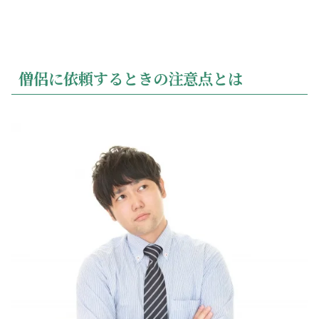
僧侶に依頼するときの注意点とは