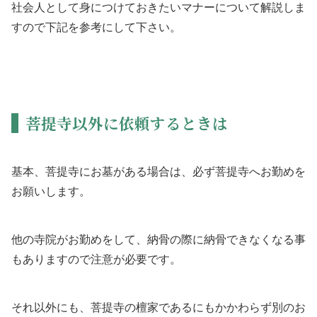
社会人として身につけておきたいマナーについて解説しま
すので下記を参考にして下さい。
菩提寺以外に依頼するときは
基本、菩提寺にお墓がある場合は、必ず菩提寺へお勤めを
お願いします。
他の寺院がお勤めをして、納骨の際に納骨できなくなる事
もありますので注意が必要です。
それ以外にも、菩提寺の檀家であるにもかかわらず別のお