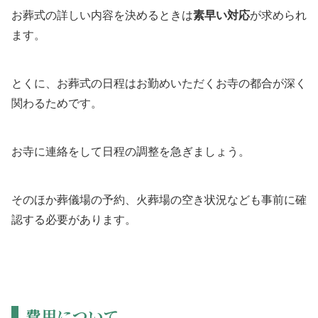
お葬式の詳しい内容を決めるときは
素早い対応
が求められ
ます。
とくに、お葬式の日程はお勤めいただくお寺の都合が深く
関わるためです。
お寺に連絡をして日程の調整を急ぎましょう。
そのほか葬儀場の予約、火葬場の空き状況なども事前に確
認する必要があります。
費用について