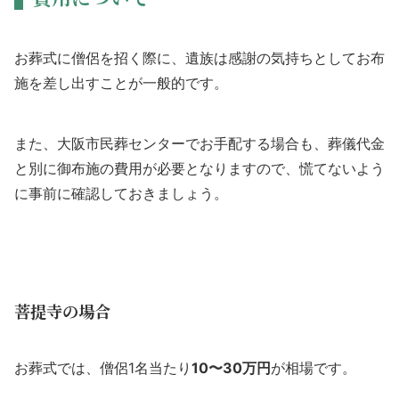
お葬式に僧侶を招く際に、遺族は感謝の気持ちとしてお布
施を差し出すことが一般的です。
また、大阪市民葬センターでお手配する場合も、葬儀代金
と別に御布施の費用が必要となりますので、慌てないよう
に事前に確認しておきましょう。
菩提寺の場合
お葬式では、僧侶1名当たり
10〜30万円
が相場です。