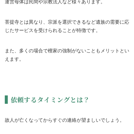
運営母体は民間や宗教法人など様々あります。
菩提寺とは異なり、宗派を選択できるなど遺族の需要に応
じたサービスを受けられることが特徴です。
また、多くの場合で檀家の強制がないこともメリットとい
えます。
依頼するタイミングとは？
故人が亡くなってからすぐの連絡が望ましいでしょう。