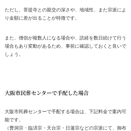
ただし、菩提寺との親交の深さや、地域性、また宗派によ
り金額に差が出ることが特徴です。
また、僧侶が複数人になる場合や、読経を数日続けて行う
場合もあり変動があるため、事前に確認しておくと良いで
しょう。
大阪市民葬センターで手配した場合
大阪市民葬センターで手配する場合は、下記料金で案内可
能です。
（曹洞宗・臨済宗・天台宗・日蓮宗などの宗派にて、御布