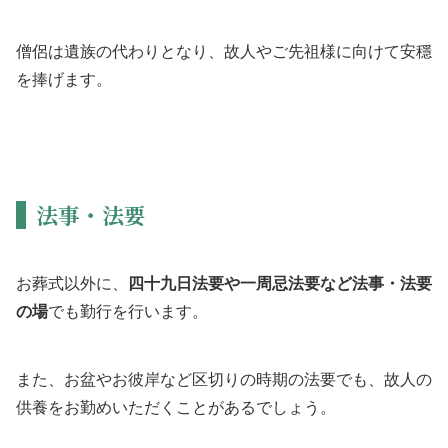
僧侶は遺族の代わりとなり、故人やご先祖様に向けて安穩
を捧げます。
法事・法要
お葬式以外に、
四十九日法要や一周忌法要など法事・法要
の場
でも勤行を行います。
また、お盆やお彼岸など区切りの時期の法要でも、故人の
供養をお勤めいただくことがあるでしょう。