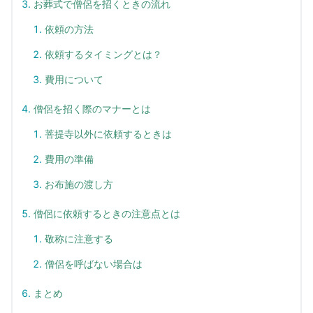
お葬式で僧侶を招くときの流れ
依頼の方法
依頼するタイミングとは？
費用について
僧侶を招く際のマナーとは
菩提寺以外に依頼するときは
費用の準備
お布施の渡し方
僧侶に依頼するときの注意点とは
敬称に注意する
僧侶を呼ばない場合は
まとめ