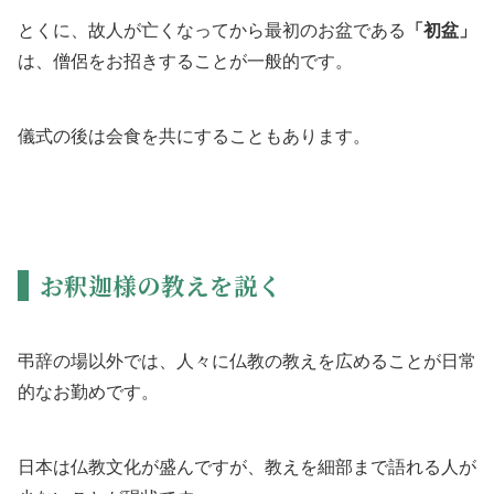
とくに、故人が亡くなってから最初のお盆である
「初盆」
は、僧侶をお招きすることが一般的です。
儀式の後は会食を共にすることもあります。
お釈迦様の教えを説く
弔辞の場以外では、人々に仏教の教えを広めることが日常
的なお勤めです。
日本は仏教文化が盛んですが、教えを細部まで語れる人が