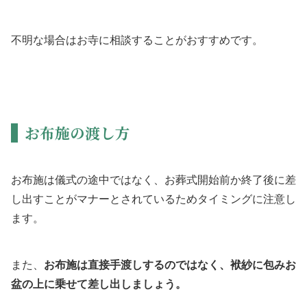
不明な場合はお寺に相談することがおすすめです。
お布施の渡し方
お布施は儀式の途中ではなく、お葬式開始前か終了後に差
し出すことがマナーとされているためタイミングに注意し
ます。
また、
お布施は直接手渡しするのではなく、袱紗に包みお
盆の上に乗せて差し出しましょう。