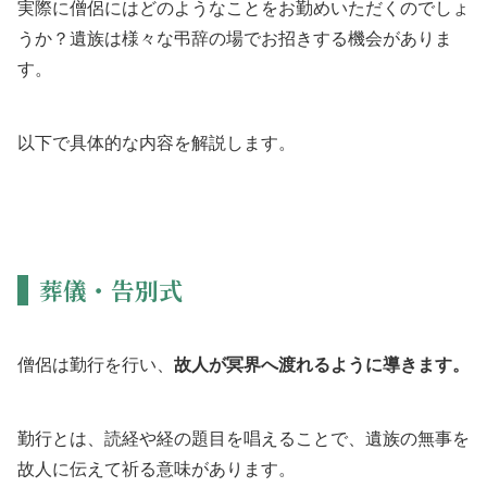
実際に僧侶にはどのようなことをお勤めいただくのでしょ
うか？遺族は様々な弔辞の場でお招きする機会がありま
す。
以下で具体的な内容を解説します。
葬儀・告別式
僧侶は勤行を行い、
故人が冥界へ渡れるように導きます。
勤行とは、読経や経の題目を唱えることで、遺族の無事を
故人に伝えて祈る意味があります。