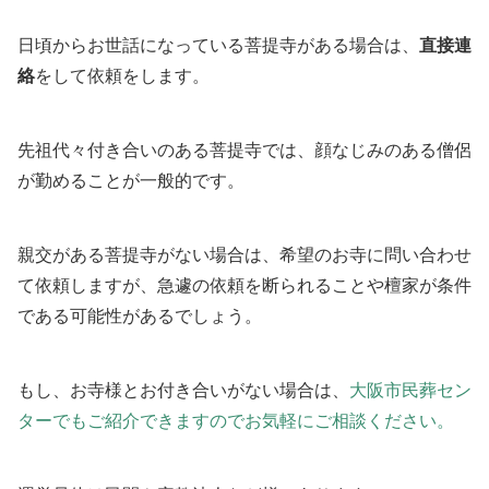
日頃からお世話になっている菩提寺がある場合は、
直接連
絡
をして依頼をします。
先祖代々付き合いのある菩提寺では、顔なじみのある僧侶
が勤めることが一般的です。
親交がある菩提寺がない場合は、希望のお寺に問い合わせ
て依頼しますが、急遽の依頼を断られることや檀家が条件
である可能性があるでしょう。
もし、お寺様とお付き合いがない場合は、
大阪市民葬セン
ターでもご紹介できますのでお気軽にご相談ください。