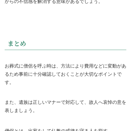
からの不信感を解消する意味があるでしょう。
まとめ
お葬式に僧侶を呼ぶ時は、方法により費用などに変動があ
るため事前に十分確認しておくことが大切なポイントで
す。
また、遺族は正しいマナーで対応して、故人へ哀悼の意を
表しましょう。
僧侶とは、出家をして仏教の戒律を守る人を指す