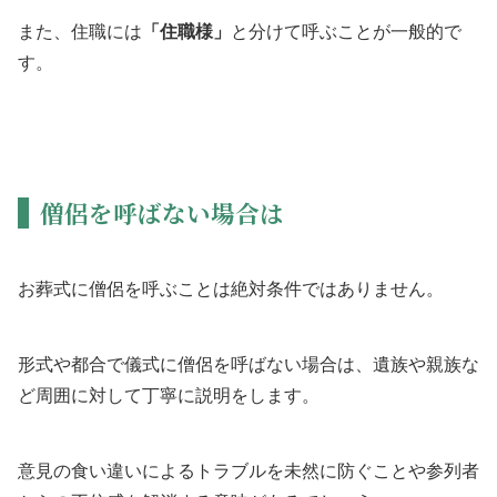
また、住職には
「住職様」
と分けて呼ぶことが一般的で
す。
僧侶を呼ばない場合は
お葬式に僧侶を呼ぶことは絶対条件ではありません。
形式や都合で儀式に僧侶を呼ばない場合は、遺族や親族な
ど周囲に対して丁寧に説明をします。
意見の食い違いによるトラブルを未然に防ぐことや参列者