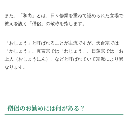
また、「和尚」とは、日々修業を重ねて認められた立場で
教えを説く「僧侶」の敬称を指します。
「おしょう」と呼ばれることが主流ですが、天台宗では
「かしょう」、真言宗では「わじょう」、日蓮宗では「お
上人（おしょうにん）」などと呼ばれていて宗派により異
なります。
僧侶のお勤めには何がある？