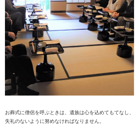
お葬式に僧侶を呼ぶときは、遺族は心を込めてもてなし、
失礼のないように努めなければなりません。