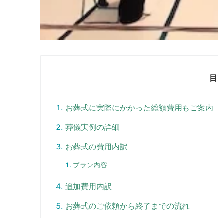
目
お葬式に実際にかかった総額費用もご案内
葬儀実例の詳細
お葬式の費用内訳
プラン内容
追加費用内訳
お葬式のご依頼から終了までの流れ