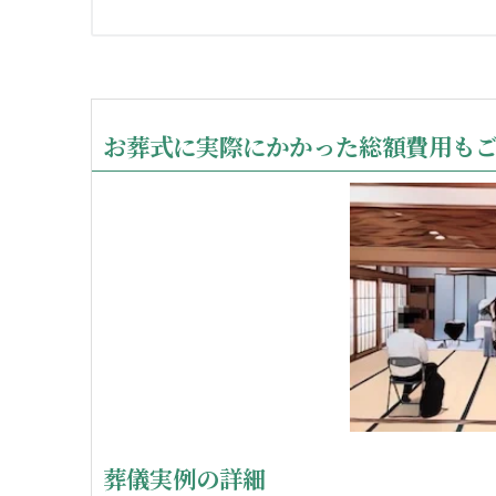
お葬式に実際にかかった総額費用も
葬儀実例の詳細