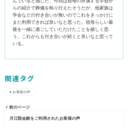
んでいると感じた。今回は祖母の所属する学会か
らの紹介で葬儀を執り行えたそうだが、他家族は
学会などの付き合いが無いのでこれをきっかけに
また利用できれば良いなと思った。祖母らしい最
後を一緒に過ごしていただけたことを嬉しく思
う。これからも付き合いが続くと良いなと思って
いる。
関連タグ
お客様の声
前のページ
投
月江院会館をご利用されたお客様の声
稿