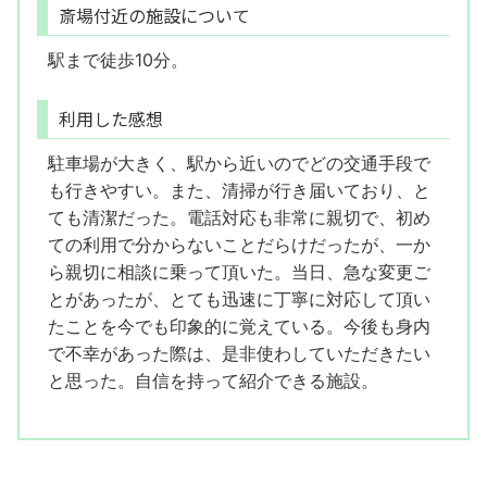
斎場付近の施設について
駅まで徒歩10分。
利用した感想
駐車場が大きく、駅から近いのでどの交通手段で
も行きやすい。また、清掃が行き届いており、と
ても清潔だった。電話対応も非常に親切で、初め
ての利用で分からないことだらけだったが、一か
ら親切に相談に乗って頂いた。当日、急な変更ご
とがあったが、とても迅速に丁寧に対応して頂い
たことを今でも印象的に覚えている。今後も身内
で不幸があった際は、是非使わしていただきたい
と思った。自信を持って紹介できる施設。