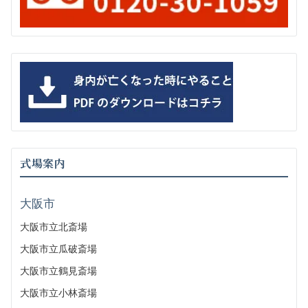
式場案内
大阪市
大阪市立北斎場
大阪市立瓜破斎場
大阪市立鶴見斎場
大阪市立小林斎場