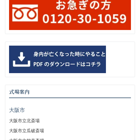
式場案内
大阪市
大阪市立北斎場
大阪市立瓜破斎場