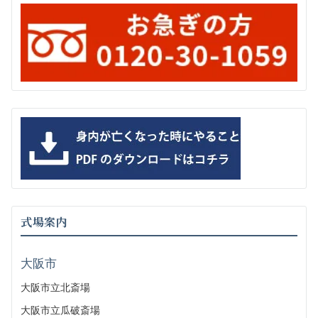
式場案内
大阪市
大阪市立北斎場
大阪市立瓜破斎場