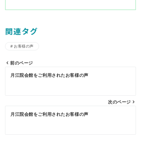
関連タグ
お客様の声
前のページ
投
月江院会館をご利用されたお客様の声
稿
ナ
ビ
次のページ
ゲ
月江院会館をご利用されたお客様の声
ー
シ