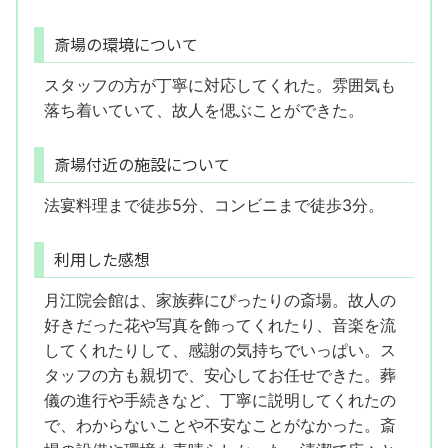
斎場の環境について
スタッフの方が丁寧に対応してくれた。雰囲気も
落ち着いていて、故人を偲ぶことができた。
斎場付近の施設について
法宴料理まで徒歩5分、コンビニまで徒歩3分。
利用した感想
月江院会館は、家族葬にぴったりの斎場。故人の
好きだった花や写真を飾ってくれたり、音楽を流
してくれたりして、感謝の気持ちでいっぱい。ス
タッフの方も親切で、安心してお任せできた。葬
儀の進行や手続きなど、丁寧に説明してくれたの
で、わからないことや不安なことがなかった。斎