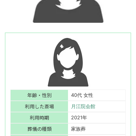
年齢・性別
40代 女性
利用した斎場
月江院会館
利用時期
2021年
葬儀の種類
家族葬