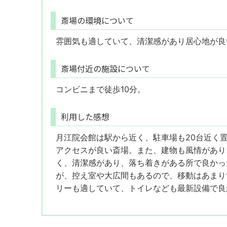
斎場の環境について
雰囲気も適していて、清潔感があり居心地が良
斎場付近の施設について
コンビニまで徒歩10分。
利用した感想
月江院会館は駅から近く、駐車場も20台近く
アクセスが良い斎場。また、建物も風情があり
く、清潔感があり、落ち着きがある所で良かっ
が、控え室や大広間もあるので、移動はあまり
リーも適していて、トイレなども最新設備で良