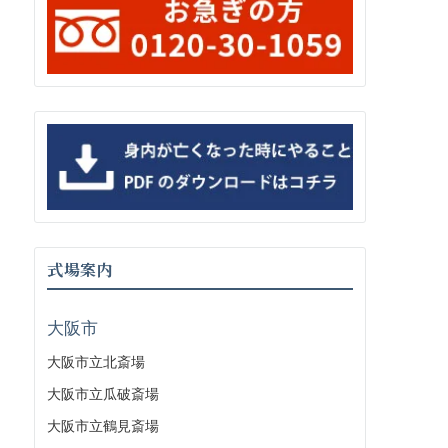
式場案内
大阪市
大阪市立北斎場
大阪市立瓜破斎場
大阪市立鶴見斎場