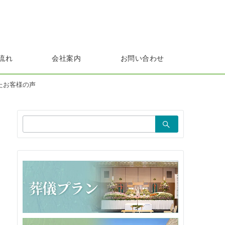
流れ
会社案内
お問い合わせ
たお客様の声
検
索：