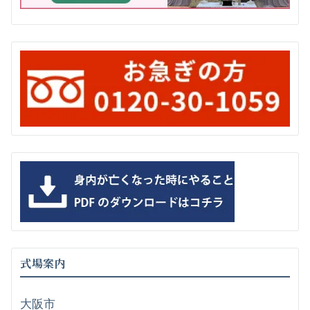
式場案内
大阪市