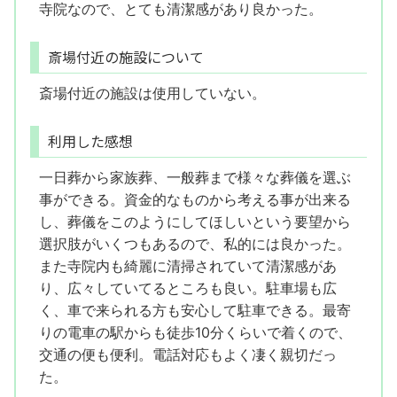
寺院なので、とても清潔感があり良かった。
斎場付近の施設について
斎場付近の施設は使用していない。
利用した感想
一日葬から家族葬、一般葬まで様々な葬儀を選ぶ
事ができる。資金的なものから考える事が出来る
し、葬儀をこのようにしてほしいという要望から
選択肢がいくつもあるので、私的には良かった。
また寺院内も綺麗に清掃されていて清潔感があ
り、広々していてるところも良い。駐車場も広
く、車で来られる方も安心して駐車できる。最寄
りの電車の駅からも徒歩10分くらいで着くので、
交通の便も便利。電話対応もよく凄く親切だっ
た。