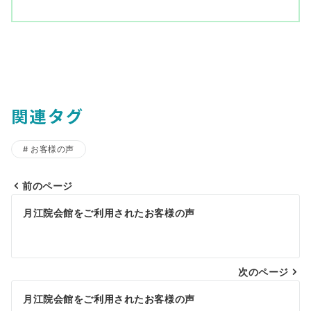
関連タグ
お客様の声
前のページ
投
月江院会館をご利用されたお客様の声
稿
ナ
ビ
次のページ
ゲ
月江院会館をご利用されたお客様の声