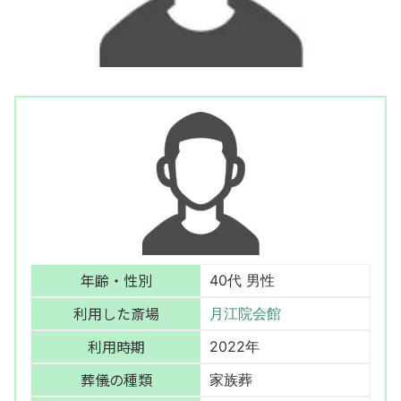
年齢・性別
40代 男性
利用した斎場
月江院会館
利用時期
2022年
葬儀の種類
家族葬