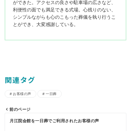
ができた。アクセスの良さや駐車場の広さなど、
利便性の面でも満足できる式場。心残りのない、
シンプルながらも心のこもった葬儀を執り行うこ
とができ、大変感謝している。
関連タグ
お客様の声
一日葬
前のページ
投
月江院会館を一日葬でご利用されたお客様の声
稿