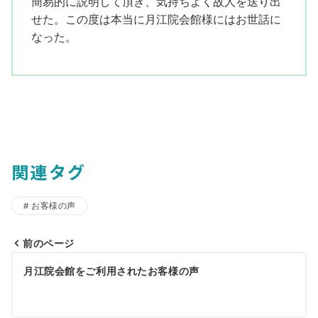
簡易的に説明して頂き、気持ちよく故人を送り出
せた。この度は本当に月江院会館様にはお世話に
なった。
関連タグ
お客様の声
前のページ
投
月江院会館をご利用されたお客様の声
稿
ナ