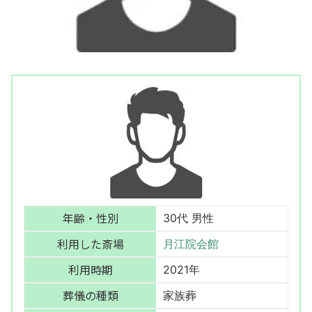
年齢・性別
30代 男性
利用した斎場
月江院会館
利用時期
2021年
葬儀の種類
家族葬