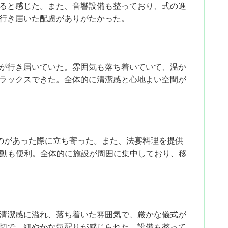
ると感じた。また、音響設備も整っており、式の進
行き届いた配慮がありがたかった。
が行き届いていた。雰囲気も落ち着いていて、温か
ラックスできた。全体的に清潔感と心地よい空間が
のがあった際に立ち寄った。また、法宴料理を提供
移動も便利。全体的に施設が周囲に集中しており、移
清潔感に溢れ、落ち着いた雰囲気で、厳かな儀式が
切で、細やかな気配りが感じられた。設備も整って