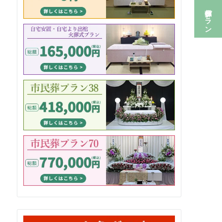
葬儀プラン