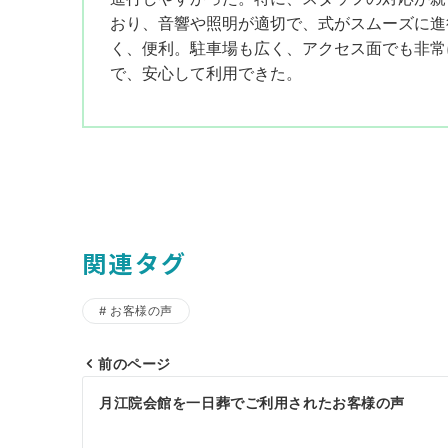
おり、音響や照明が適切で、式がスムーズに進
く、便利。駐車場も広く、アクセス面でも非常
で、安心して利用できた。
関連タグ
お客様の声
前のページ
投
月江院会館を一日葬でご利用されたお客様の声
稿