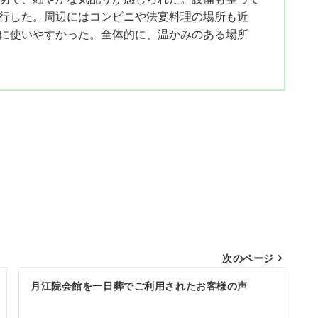
行した。周辺にはコンビニや法宴料理の場所も近
に使いやすかった。全体的に、温かみのある場所
次のページ
月江院会館を一日葬でご利用されたお客様の声