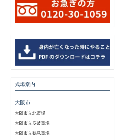
式場案内
大阪市
大阪市立北斎場
大阪市立瓜破斎場
大阪市立鶴見斎場