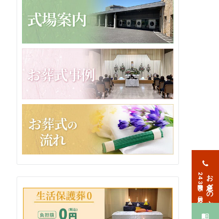
お急ぎの方
24時間365日対応