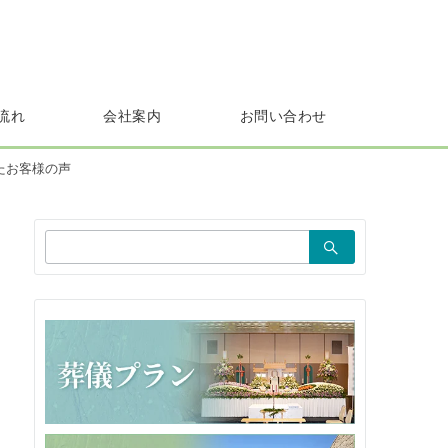
流れ
会社案内
お問い合わせ
たお客様の声
検
索：