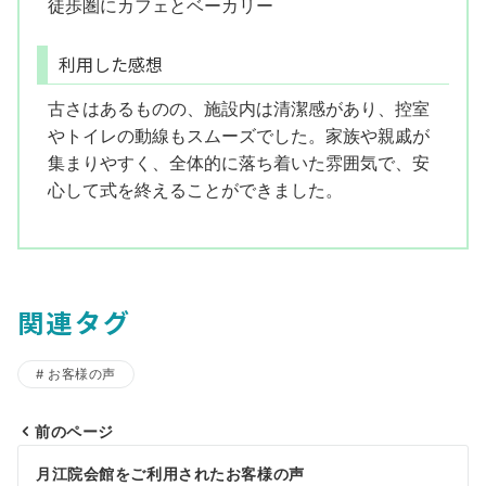
徒歩圏にカフェとベーカリー
利用した感想
古さはあるものの、施設内は清潔感があり、控室
やトイレの動線もスムーズでした。家族や親戚が
集まりやすく、全体的に落ち着いた雰囲気で、安
心して式を終えることができました。
関連タグ
お客様の声
前のページ
投
月江院会館をご利用されたお客様の声