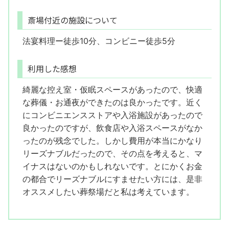
斎場付近の施設について
法宴料理ー徒歩10分、コンビニー徒歩5分
利用した感想
綺麗な控え室・仮眠スペースがあったので、快適
な葬儀・お通夜ができたのは良かったです。近く
にコンビニエンスストアや入浴施設があったので
良かったのですが、飲食店や入浴スペースがなか
ったのが残念でした。しかし費用が本当にかなり
リーズナブルだったので、その点を考えると、マ
イナスはないのかもしれないです。とにかくお金
の都合でリーズナブルにすませたい方には、是非
オススメしたい葬祭場だと私は考えています。