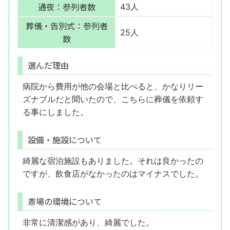
通夜：参列者数
43人
葬儀・告別式：参列者
25人
数
選んだ理由
病院から費用が他の会場と比べると、かなりリー
ズナブルだと聞いたので、こちらに葬儀を依頼す
る事にしました。
設備・施設について
綺麗な宿泊施設もありました。それは良かったの
ですが、飲食店がなかったのはマイナスでした。
斎場の環境について
非常に清潔感があり、綺麗でした。