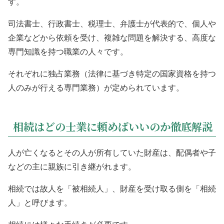
す。
司法書士、行政書士、税理士、弁護士が代表的で、個人や
企業などから依頼を受け、複雑な問題を解決する、高度な
専門知識を持つ職業の人々です。
それぞれに独占業務（法律に基づき特定の国家資格を持つ
人のみが行える専門業務）が定められています。
相続はどの士業に頼めばいいのか徹底解説
人が亡くなるとその人が所有していた財産は、配偶者や子
などの主に親族に引き継がれます。
相続では故人を「被相続人」、財産を受け取る側を「相続
人」と呼びます。