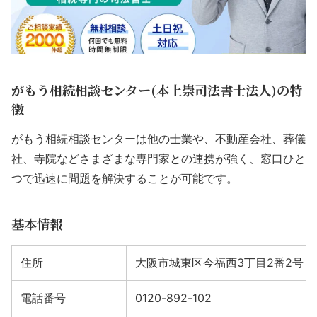
がもう相続相談センター(本上崇司法書士法人)の特
徴
がもう相続相談センターは他の士業や、不動産会社、葬儀
社、寺院などさまざまな専門家との連携が強く、窓口ひと
つで迅速に問題を解決することが可能です。
基本情報
住所
大阪市城東区今福西3丁目2番2号 
電話番号
0120-892-102