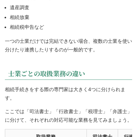
遺産調査
相続放棄
相続税申告など
一つの士業だけでは完結できない場合、複数の士業を使い
分けたり連携したりするのが一般的です。
士業ごとの取扱業務の違い
相続手続きをする際の専門家は大きく4つに分けられま
す。
ここでは「司法書士」「行政書士」「税理士」「弁護士」
に分けて、それぞれの対応可能な業務を見てみましょう。
取扱業務
司法書士
行政