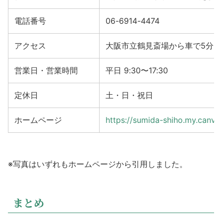
電話番号
06-6914-4474
アクセス
大阪市立鶴見斎場から車で5分
営業日・営業時間
平日 9:30〜17:30
定休日
土・日・祝日
ホームページ
https://sumida-shiho.my.canva.
※写真はいずれもホームページから引用しました。
まとめ