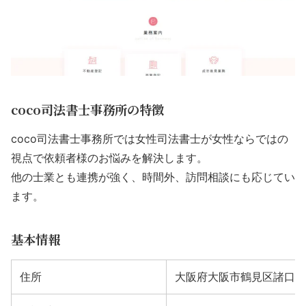
coco司法書士事務所の特徴
coco司法書士事務所では女性司法書士が女性ならではの
視点で依頼者様のお悩みを解決します。
他の士業とも連携が強く、時間外、訪問相談にも応じてい
ます。
基本情報
住所
大阪府大阪市鶴見区諸口6丁