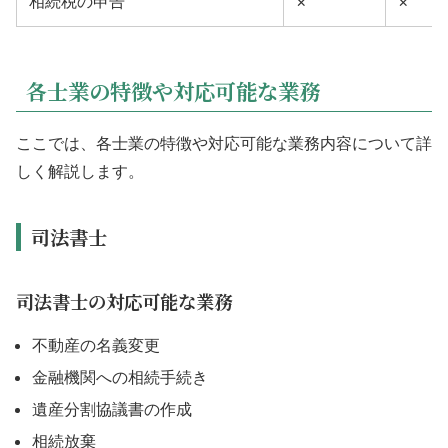
相続税の申告
×
×
各士業の特徴や対応可能な業務
ここでは、各士業の特徴や対応可能な業務内容について詳
しく解説します。
司法書士
司法書士の対応可能な業務
不動産の名義変更
金融機関への相続手続き
遺産分割協議書の作成
相続放棄