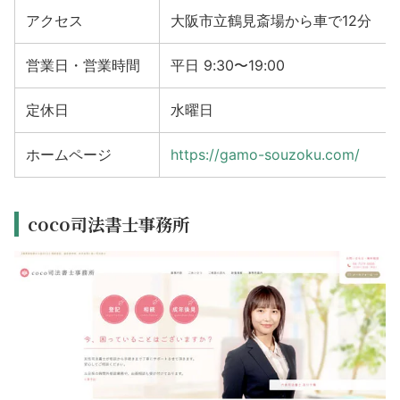
アクセス
大阪市立鶴見斎場から車で12分
営業日・営業時間
平日 9:30〜19:00
定休日
水曜日
ホームページ
https://gamo-souzoku.com/
coco司法書士事務所