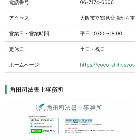
電話番号
06-7174-6606
アクセス
大阪市立鶴見斎場から車で
営業日・営業時間
平日 10:00〜18:00
定休日
土日・祝日
ホームページ
https://coco-shihosyoshi
角田司法書士事務所