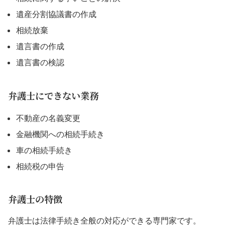
遺産分割協議書の作成
相続放棄
遺言書の作成
遺言書の検認
弁護士にできない業務
不動産の名義変更
金融機関への相続手続き
車の相続手続き
相続税の申告
弁護士の特徴
弁護士は法律手続き全般の対応ができる専門家です。