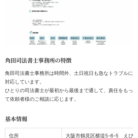
角田司法書士事務所の特徴
角田司法書士事務所は時間外、土日祝日も急なトラブルに
対応しています。
ひとりの司法書士が最初から最後まで通して、責任をもっ
て依頼者様のご相談に応じます。
基本情報
住所
大阪市鶴見区横堤5-6-5 えびす