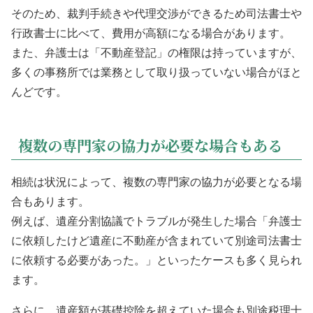
そのため、裁判手続きや代理交渉ができるため司法書士や
行政書士に比べて、費用が高額になる場合があります。
また、弁護士は「不動産登記」の権限は持っていますが、
多くの事務所では業務として取り扱っていない場合がほと
んどです。
複数の専門家の協力が必要な場合もある
相続は状況によって、複数の専門家の協力が必要となる場
合もあります。
例えば、遺産分割協議でトラブルが発生した場合「弁護士
に依頼したけど遺産に不動産が含まれていて別途司法書士
に依頼する必要があった。」といったケースも多く見られ
ます。
さらに、遺産額が基礎控除を超えていた場合も別途税理士