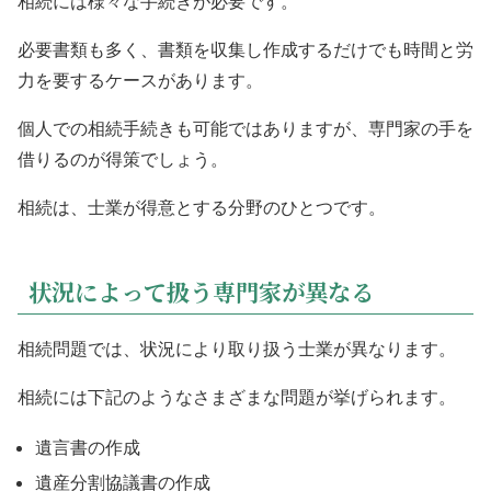
相続には様々な手続きが必要です。
必要書類も多く、書類を収集し作成するだけでも時間と労
力を要するケースがあります。
個人での相続手続きも可能ではありますが、専門家の手を
借りるのが得策でしょう。
相続は、士業が得意とする分野のひとつです。
状況によって扱う専門家が異なる
相続問題では、状況により取り扱う士業が異なります。
相続には下記のようなさまざまな問題が挙げられます。
遺言書の作成
遺産分割協議書の作成