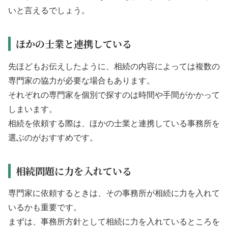
いと言えるでしょう。
ほかの士業と連携している
先ほどもお伝えしたように、相続の内容によっては複数の
専門家の協力が必要な場合もあります。
それぞれの専門家を個別で探すのは時間や手間がかかって
しまいます。
相続を依頼する際は、ほかの士業と連携している事務所を
選ぶのがおすすめです。
相続問題に力を入れている
専門家に依頼するときは、その事務所が相続に力を入れて
いるかも重要です。
まずは、事務所方針として相続に力を入れているところを