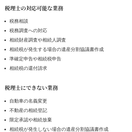
税理士の対応可能な業務
税務相談
税務調査への対応
相続財産調査や相続人調査
相続税が発生する場合の遺産分割協議書作成
準確定申告や相続税申告
相続税の還付請求
税理士にできない業務
自動車の名義変更
不動産の相続登記
限定承認や相続放棄
相続税が発生しない場合の遺産分割協議書作成