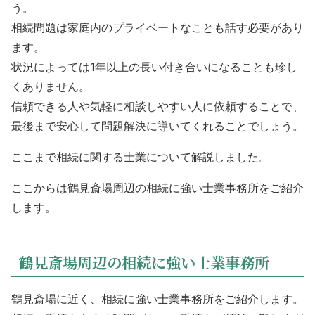
う。
相続問題は家庭内のプライベートなことも話す必要があり
ます。
状況によっては1年以上の長い付き合いになることも珍し
くありません。
信頼できる人や気軽に相談しやすい人に依頼することで、
最後まで安心して問題解決に導いてくれることでしょう。
ここまで相続に関する士業について解説しました。
ここからは鶴見斎場周辺の相続に強い士業事務所をご紹介
します。
鶴見斎場周辺の相続に強い士業事務所
鶴見斎場に近く、相続に強い士業事務所をご紹介します。