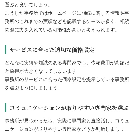
選ぶと良いでしょう。
こうした事務所ではホームページに相続に関する情報や事
務所のこれまでの実績などを記載するケースが多く、相続
問題に力を入れている可能性が高いと考えられます。
サービスに合った適切な価格設定
どんなに実績や知識のある専門家でも、依頼費用が高額だ
と負担が大きくなってしまいます。
事務所のサービスに合った価格設定を提示している事務所
を選ぶようにしましょう。
コミュニケーションが取りやすい専門家を選ぶ
事務所が見つかったら、実際に専門家と直接話し、コミュ
ニケーションが取りやすい専門家かどうか判断しましょ