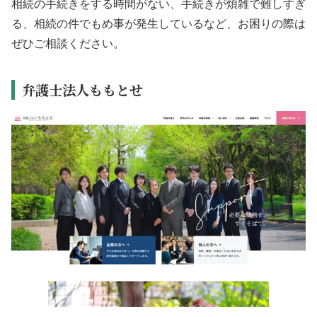
相続の手続きをする時間がない、手続きが煩雑で難しすぎ
る、相続の件でもめ事が発生しているなど、お困りの際は
ぜひご相談ください。
弁護士法人ももとせ