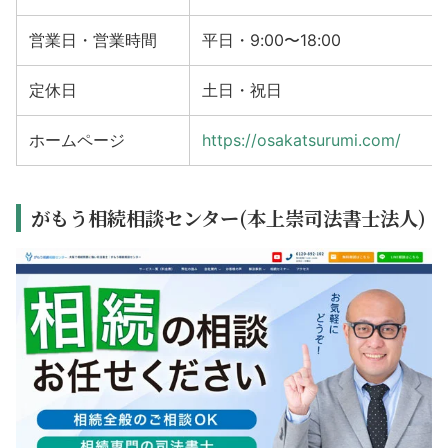
営業日・営業時間
平日・9:00〜18:00
定休日
土日・祝日
ホームページ
https://osakatsurumi.com/
がもう相続相談センター(本上崇司法書士法人)