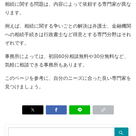
相続に関する問題は、内容によって依頼する専門家が異な
ります。
例えば、相続に関する争いごとの解決は弁護士、金融機関
への相続手続きは行政書士など得意とする専門分野はそれ
ぞれです。
事務所によっては、初回60分相談無料や30分無料など、
気軽に相談できる事務所もあります。
このページを参考に、自分のニーズに合った良い専門家を
見つけましょう。
検