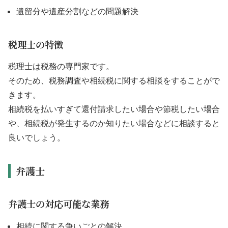
遺留分や遺産分割などの問題解決
税理士の特徴
税理士は税務の専門家です。
そのため、税務調査や相続税に関する相談をすることがで
きます。
相続税を払いすぎて還付請求したい場合や節税したい場合
や、相続税が発生するのか知りたい場合などに相談すると
良いでしょう。
弁護士
弁護士の対応可能な業務
相続に関する争いごとの解決