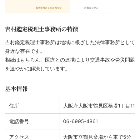
吉村鑑定税理士事務所の特徴
吉村鑑定税理士事務所は地域に根ざした法律事務所として
身近な存在です。
相続はもちろん、医療との連携により交通事故や労災問題
を速やかに解決しています。
基本情報
住所
大阪府大阪市鶴見区横堤1丁目11-
電話番号
06-6995-4861
アクセス
大阪市立鶴見斎場から車で5分