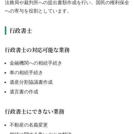
法務局や裁判所への提出書類作成を行い、国民の権利保全
への寄与を役割としています。
行政書士
行政書士の対応可能な業務
金融機関への相続手続き
車の相続手続き
遺産分割協議書作成
遺言書の作成
行政書士にできない業務
不動産の名義変更