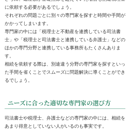
に依頼する必要があるでしょう。
それぞれの問題ごとに別々の専門家を探すと時間や手間が
かかってしまいます。
専門家の中には「税理士と不動産を連携している司法書
士」や「税理士と司法書士と連携している弁護士」などの
ほかの専門分野と連携している事務所もたくさんありま
す。
相続を依頼する際は、別途違う分野の専門家を探すといっ
た手間を省くことでスムーズに問題解決に導くことができ
るでしょう。
ニーズに合った適切な専門家の選び方
司法書士や税理士、弁護士などの専門家の中には、相続を
あまり得意としていない人がいるのも事実です。