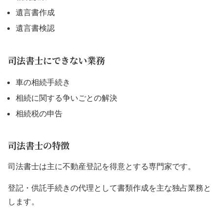
遺言書作成
遺言書検認
司法書士にできない業務
車の相続手続き
相続に関する争いごとの解決
相続税の申告
司法書士の特徴
司法書士は主に不動産登記を得意とする専門家です。
登記・供託手続きの代理として書類作成を主な独占業務と
します。