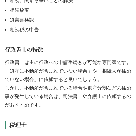
相続に関する争いごとの解決
相続放棄
遺言書検認
相続税の申告
行政書士の特徴
行政書士は主に行政への申請手続きが可能な専門家です。
「遺産に不動産が含まれていない場合」や「相続人が揉め
ていない場合」に依頼すると良いでしょう。
しかし、不動産が含まれている場合や遺産分割などの揉め
事が発生している場合は、司法書士や弁護士に依頼するの
がおすすめです。
税理士