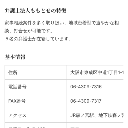
弁護士法人ももとせの特徴
家事相続案件を多く取り扱い、地域密着型で速やかな相
談、打合せが可能です。
５名の弁護士が在籍しています。
基本情報
住所
大阪市東成区中道1丁目1-1
電話番号
06-4309-7316
FAX番号
06-4309-7317
アクセス
JR森ノ宮駅、地下鉄森ノ宮駅