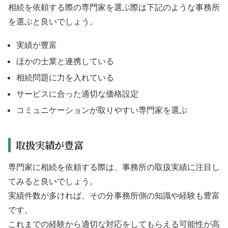
相続を依頼する際の専門家を選ぶ際は下記のような事務所
を選ぶと良いでしょう。
実績が豊富
ほかの士業と連携している
相続問題に力を入れている
サービスに合った適切な価格設定
コミュニケーションが取りやすい専門家を選ぶ
取扱実績が豊富
専門家に相続を依頼する際は、事務所の取扱実績に注目し
てみると良いでしょう。
実績件数が多ければ、その分事務所側の知識や経験も豊富
です。
これまでの経験から適切な対応をしてもらえる可能性が高