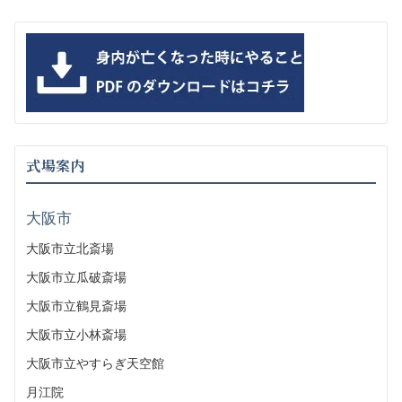
式場案内
大阪市
大阪市立北斎場
大阪市立瓜破斎場
大阪市立鶴見斎場
大阪市立小林斎場
大阪市立やすらぎ天空館
月江院