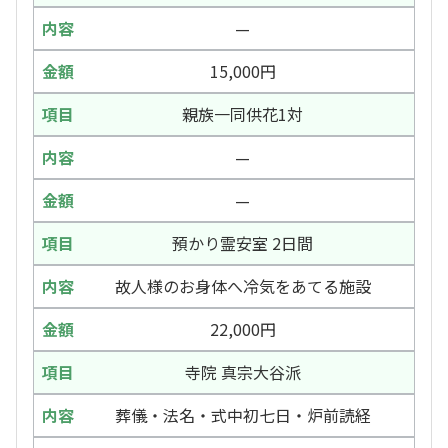
—
15,000円
親族一同供花1対
—
—
預かり霊安室 2日間
故人様のお身体へ冷気をあてる施設
22,000円
寺院 真宗大谷派
葬儀・法名・式中初七日・炉前読経