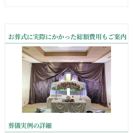
お葬式に実際にかかった総額費用もご案内
葬儀実例の詳細