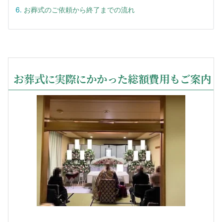
お葬式のご依頼から終了までの流れ
お葬式に実際にかかった総額費用もご案内