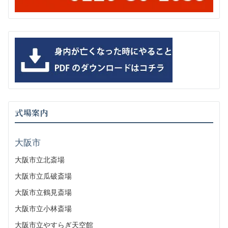
式場案内
大阪市
大阪市立北斎場
大阪市立瓜破斎場
大阪市立鶴見斎場
大阪市立小林斎場
大阪市立やすらぎ天空館