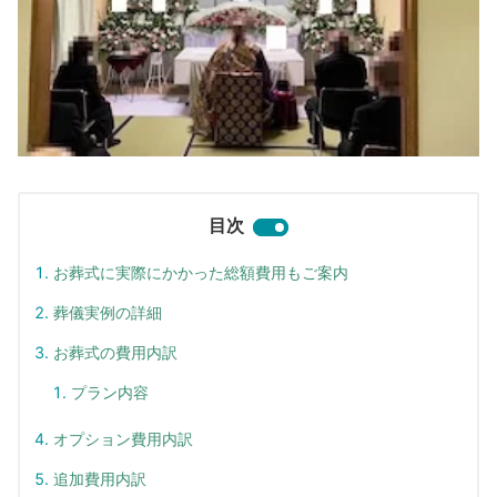
目次
お葬式に実際にかかった総額費用もご案内
葬儀実例の詳細
お葬式の費用内訳
プラン内容
オプション費用内訳
追加費用内訳