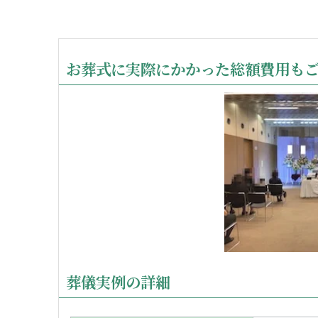
お葬式に実際にかかった総額費用も
葬儀実例の詳細