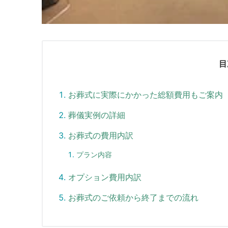
目
お葬式に実際にかかった総額費用もご案内
葬儀実例の詳細
お葬式の費用内訳
プラン内容
オプション費用内訳
お葬式のご依頼から終了までの流れ