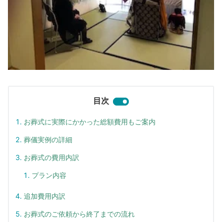
目次
お葬式に実際にかかった総額費用もご案内
葬儀実例の詳細
お葬式の費用内訳
プラン内容
追加費用内訳
お葬式のご依頼から終了までの流れ