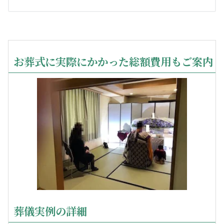
お葬式に実際にかかった総額費用もご案内
葬儀実例の詳細