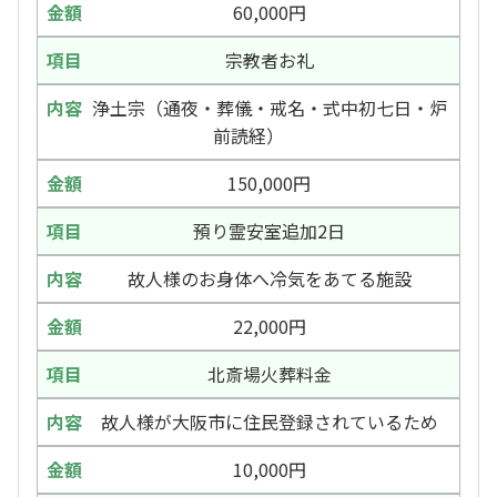
60,000円
宗教者お礼
浄土宗（通夜・葬儀・戒名・式中初七日・炉
前読経）
150,000円
預り霊安室追加2日
故人様のお身体へ冷気をあてる施設
22,000円
北斎場火葬料金
故人様が大阪市に住民登録されているため
10,000円