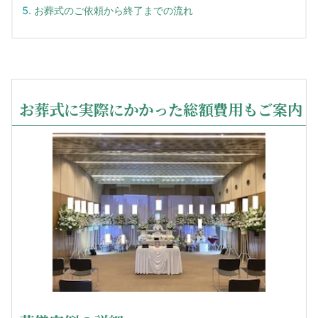
お葬式のご依頼から終了までの流れ
お葬式に実際にかかった総額費用もご案内