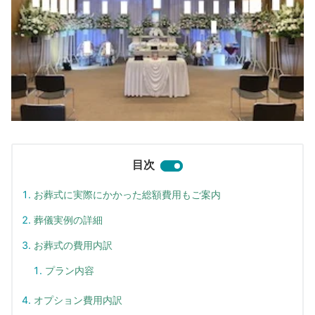
目次
お葬式に実際にかかった総額費用もご案内
葬儀実例の詳細
お葬式の費用内訳
プラン内容
オプション費用内訳