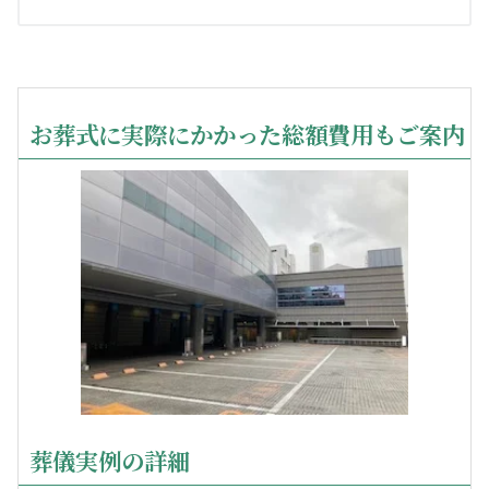
お葬式に実際にかかった総額費用もご案内
葬儀実例の詳細