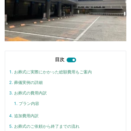
目次
お葬式に実際にかかった総額費用もご案内
葬儀実例の詳細
お葬式の費用内訳
プラン内容
追加費用内訳
お葬式のご依頼から終了までの流れ