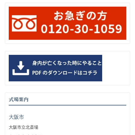
式場案内
大阪市
大阪市立北斎場