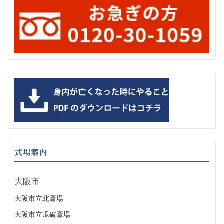
式場案内
大阪市
大阪市立北斎場
大阪市立瓜破斎場