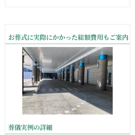
お葬式に実際にかかった総額費用もご案内
葬儀実例の詳細