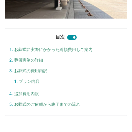
目次
お葬式に実際にかかった総額費用もご案内
葬儀実例の詳細
お葬式の費用内訳
プラン内容
追加費用内訳
お葬式のご依頼から終了までの流れ