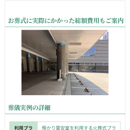
お葬式に実際にかかった総額費用もご案内
葬儀実例の詳細
利用プラ
預かり霊安室を利用する火葬式プラ