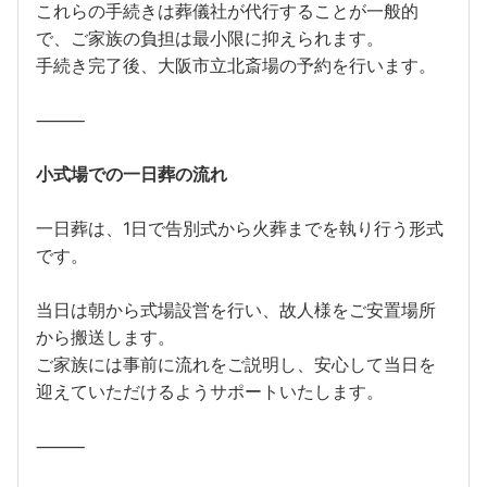
これらの手続きは葬儀社が代行することが一般的
で、ご家族の負担は最小限に抑えられます。
手続き完了後、大阪市立北斎場の予約を行います。
⸻
小式場での一日葬の流れ
一日葬は、1日で告別式から火葬までを執り行う形式
です。
当日は朝から式場設営を行い、故人様をご安置場所
から搬送します。
ご家族には事前に流れをご説明し、安心して当日を
迎えていただけるようサポートいたします。
⸻