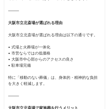
⸻
大阪市立北斎場が選ばれる理由
大阪市立北斎場が選ばれる理由は以下の通りです。
• 式場と火葬場が一体化
• 市営ならではの低価格
• 大阪市中心部からのアクセスの良さ
• 駐車場完備
特に「移動のない葬儀」は、身体的・精神的な負担
を大きく軽減します。
⸻
大阪市立北斎場で家族葬を行うメリット