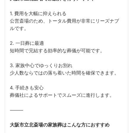
1. 費用を大幅に抑えられる
公営斎場のため、トータル費用が非常にリーズナブ
ルです。
2. 一日葬に最適
短時間で完結する効率的な葬儀が可能です。
3. 家族中心でゆっくりお別れ
少人数ならではの落ち着いた時間を確保できます。
4. 手続きも安心
葬儀社によるサポートでスムーズに進行します。
⸻
大阪市立北斎場の家族葬はこんな方におすすめ