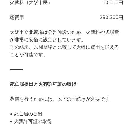
火葬料（大阪市民）
10,000円
総費用
290,300円
大阪市立北斎場は公営施設のため、火葬料や式場費
が非常に安価に設定されています。
その結果、民間斎場と比較して大幅に費用を抑える
ことが可能です。
⸻
死亡届提出と火葬許可証の取得
葬儀を行うためには、以下の手続きが必要です。
• 死亡届の提出
• 火葬許可証の取得