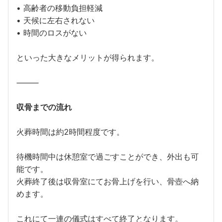
• 高齢者の移動負担軽減
• 天候に左右されない
• 時間のロスがない
といった大きなメリットが得られます。
⸻
収骨までの流れ
火葬時間は約2時間程度です。
待機時間中は休憩室で過ごすことができ、外出も可
能です。
火葬終了後は収骨室にてお骨上げを行い、骨壺へ納
めます。
これにて一連の儀式はすべて終了となります。