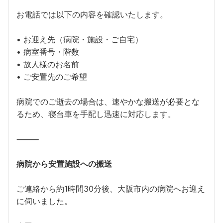
お電話では以下の内容を確認いたします。
• お迎え先（病院・施設・ご自宅）
• 病室番号・階数
• 故人様のお名前
• ご安置先のご希望
病院でのご逝去の場合は、速やかな搬送が必要とな
るため、寝台車を手配し迅速に対応します。
⸻
病院から安置施設への搬送
ご連絡から約1時間30分後、大阪市内の病院へお迎え
に伺いました。