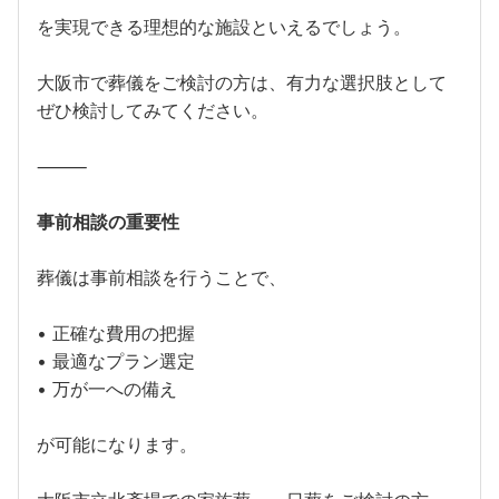
を実現できる理想的な施設といえるでしょう。
大阪市で葬儀をご検討の方は、有力な選択肢として
ぜひ検討してみてください。
⸻
事前相談の重要性
葬儀は事前相談を行うことで、
• 正確な費用の把握
• 最適なプラン選定
• 万が一への備え
が可能になります。