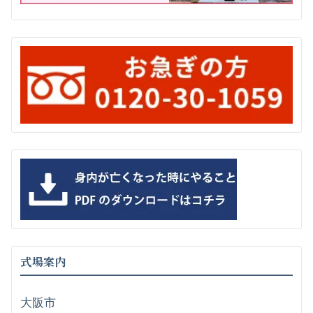
式場案内
大阪市