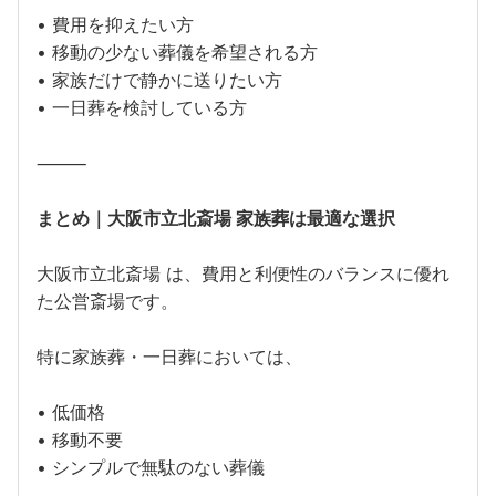
• 費用を抑えたい方
• 移動の少ない葬儀を希望される方
• 家族だけで静かに送りたい方
• 一日葬を検討している方
⸻
まとめ｜大阪市立北斎場 家族葬は最適な選択
大阪市立北斎場 は、費用と利便性のバランスに優れ
た公営斎場です。
特に家族葬・一日葬においては、
• 低価格
• 移動不要
• シンプルで無駄のない葬儀