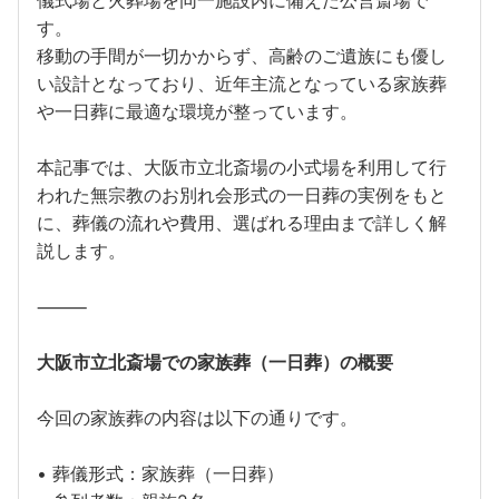
儀式場と火葬場を同一施設内に備えた公営斎場で
す。
移動の手間が一切かからず、高齢のご遺族にも優し
い設計となっており、近年主流となっている家族葬
や一日葬に最適な環境が整っています。
本記事では、大阪市立北斎場の小式場を利用して行
われた無宗教のお別れ会形式の一日葬の実例をもと
に、葬儀の流れや費用、選ばれる理由まで詳しく解
説します。
⸻
大阪市立北斎場での家族葬（一日葬）の概要
今回の家族葬の内容は以下の通りです。
• 葬儀形式：家族葬（一日葬）